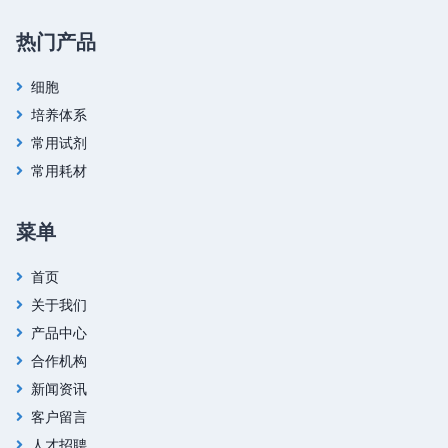
热门产品
细胞
培养体系
常用试剂
常用耗材
菜单
首页
关于我们
产品中心
合作机构
新闻资讯
客户留言
人才招聘