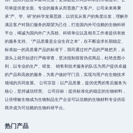
司将提供更全面、专业的服务从而普惠广大客户。公司未来将秉
承“产、学、研”的科学发展思路，以切实从客户的角度出发，理解并
满足客户对我们服务的期望为己任，打造国内外可信赖的生物科研
平台，竭诚为国内外广大高校、科研单位以及相关工作者提供有效
的服务支持。 “产品质量是企业生存之本”，在不断追求长期稳定、
标准如一的高质量产品的标准下，我司通过对产品的严格把关，从
源头上就开始进行严格审查，坚决抵制假冒伪劣商品，杜绝贪图小
利，以专业的生产、研发、 销售和技术服务的队伍为用户提供卓越
的产品和高效的服务，为客户做好守门员，实现与用户在生物技术
领域的共同发展。 公司宗旨：以产品质量，提供优秀的售后服务为
核心，坚持诚信经营。 公司目标：提供标准化的稳定的生物材料，
让倍维敏生物成为生物制品生产企业可以信赖的生物材料专业供应
商并成为可信赖的生物科研平台。
热门产品