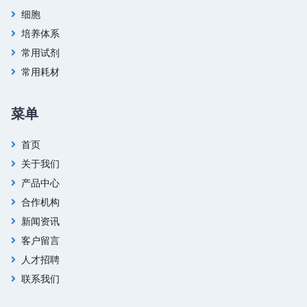
细胞
培养体系
常用试剂
常用耗材
菜单
首页
关于我们
产品中心
合作机构
新闻资讯
客户留言
人才招聘
联系我们