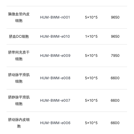
脑微血管内皮
HUM-BWM-n001
5×10^5
9650
细胞
脐血DC细胞
HUM-BWM-e010
1×10^5
9650
脐带间充质干
HUM-BWM-e009
5×10^5
7950
细胞
脐动脉平滑肌
HUM-BWM-e008
5×10^5
6600
细胞
脐静脉平滑肌
HUM-BWM-e007
5×10^5
6600
细胞
脐动脉内皮细
HUM-BWM-e006
5×10^5
6600
胞