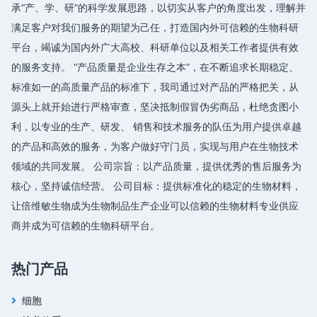
承“产、学、研”的科学发展思路，以切实从客户的角度出发，理解并
满足客户对我们服务的期望为己任，打造国内外可信赖的生物科研
平台，竭诚为国内外广大高校、科研单位以及相关工作者提供有效
的服务支持。 “产品质量是企业生存之本”，在不断追求长期稳定、
标准如一的高质量产品的标准下，我司通过对产品的严格把关，从
源头上就开始进行严格审查，坚决抵制假冒伪劣商品，杜绝贪图小
利，以专业的生产、研发、 销售和技术服务的队伍为用户提供卓越
的产品和高效的服务，为客户做好守门员，实现与用户在生物技术
领域的共同发展。 公司宗旨：以产品质量，提供优秀的售后服务为
核心，坚持诚信经营。 公司目标：提供标准化的稳定的生物材料，
让倍维敏生物成为生物制品生产企业可以信赖的生物材料专业供应
商并成为可信赖的生物科研平台。
热门产品
细胞