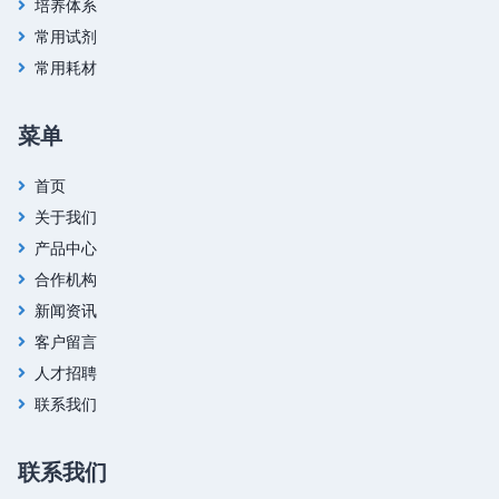
培养体系
常用试剂
常用耗材
菜单
首页
关于我们
产品中心
合作机构
新闻资讯
客户留言
人才招聘
联系我们
联系我们