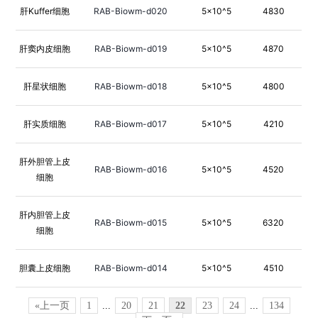
肝Kuffer细胞
RAB-Biowm-d020
5×10^5
4830
肝窦内皮细胞
RAB-Biowm-d019
5×10^5
4870
肝星状细胞
RAB-Biowm-d018
5×10^5
4800
肝实质细胞
RAB-Biowm-d017
5×10^5
4210
肝外胆管上皮
RAB-Biowm-d016
5×10^5
4520
细胞
肝内胆管上皮
RAB-Biowm-d015
5×10^5
6320
细胞
胆囊上皮细胞
RAB-Biowm-d014
5×10^5
4510
«上一页
1
...
20
21
22
23
24
...
134