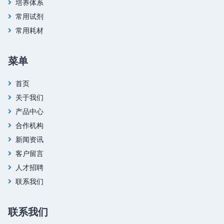
培养体系
常用试剂
常用耗材
菜单
首页
关于我们
产品中心
合作机构
新闻资讯
客户留言
人才招聘
联系我们
联系我们