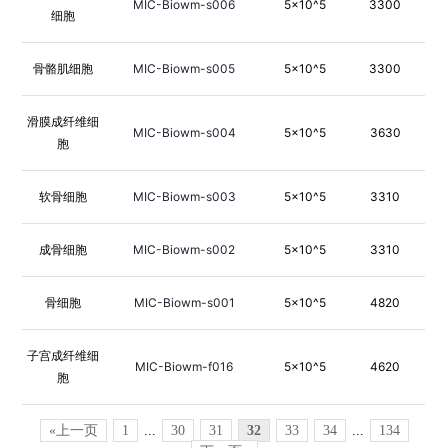
MIC-Biowm-s006
5×10^5
3300
细胞
骨骼肌细胞
MIC-Biowm-s005
5×10^5
3300
滑膜成纤维细
MIC-Biowm-s004
5×10^5
3630
胞
软骨细胞
MIC-Biowm-s003
5×10^5
3310
成骨细胞
MIC-Biowm-s002
5×10^5
3310
骨细胞
MIC-Biowm-s001
5×10^5
4820
子宫成纤维细
MIC-Biowm-f016
5×10^5
4620
胞
«上一页
1
...
30
31
32
33
34
...
134