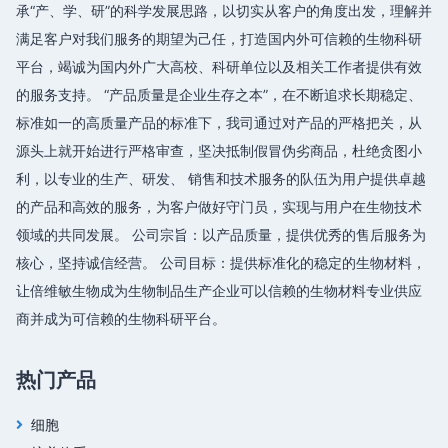
承“产、学、研”的科学发展思路，以切实从客户的角度出发，理解并
满足客户对我们服务的期望为己任，打造国内外可信赖的生物科研
平台，竭诚为国内外广大高校、科研单位以及相关工作者提供有效
的服务支持。 “产品质量是企业生存之本”，在不断追求长期稳定、
标准如一的高质量产品的标准下，我司通过对产品的严格把关，从
源头上就开始进行严格审查，坚决抵制假冒伪劣商品，杜绝贪图小
利，以专业的生产、研发、 销售和技术服务的队伍为用户提供卓越
的产品和高效的服务，为客户做好守门员，实现与用户在生物技术
领域的共同发展。 公司宗旨：以产品质量，提供优秀的售后服务为
核心，坚持诚信经营。 公司目标：提供标准化的稳定的生物材料，
让倍维敏生物成为生物制品生产企业可以信赖的生物材料专业供应
商并成为可信赖的生物科研平台。
热门产品
细胞