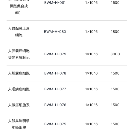
BWM-H-081
1×10^6
1500
氨酰氨合成
酶）
人胃黏膜上皮
BWM-H-080
1×10^6
1800
细胞
人胆囊癌细胞
BWM-H-079
1×10^6
3000
荧光素酶标记
人胆囊癌细胞
BWM-H-078
1×10^6
1500
人咽鳞癌细胞
BWM-H-077
1×10^6
1500
人腺癌细胞系
BWM-H-076
1×10^6
1500
人卵巢透明细
BWM-H-075
1×10^6
1500
胞癌细胞