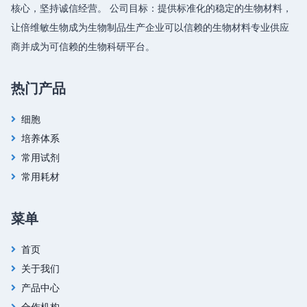
核心，坚持诚信经营。 公司目标：提供标准化的稳定的生物材料，
让倍维敏生物成为生物制品生产企业可以信赖的生物材料专业供应
商并成为可信赖的生物科研平台。
热门产品
细胞
培养体系
常用试剂
常用耗材
菜单
首页
关于我们
产品中心
合作机构