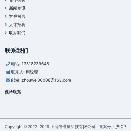
新闻资讯
客户留言
人才招聘
联系我们
联系我们
电话: 13818239648
联系人: 周经理
邮箱:
zhouwei00008@163.com
保持联系
上海倍维敏科技有限公司 备案号：
沪ICP
Copyright © 2022 -
2026