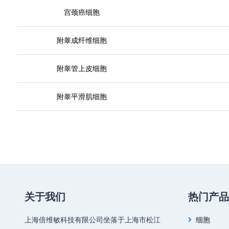
宫颈癌细胞
附睾成纤维细胞
附睾管上皮细胞
附睾平滑肌细胞
关于我们
热门产品
上海倍维敏科技有限公司坐落于上海市松江
细胞