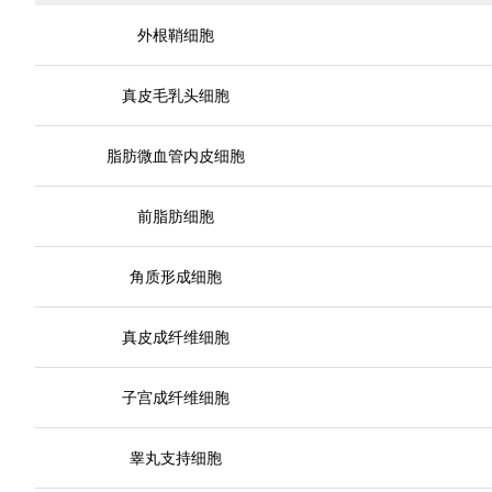
外根鞘细胞
真皮毛乳头细胞
脂肪微血管内皮细胞
前脂肪细胞
角质形成细胞
真皮成纤维细胞
子宫成纤维细胞
睾丸支持细胞