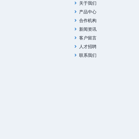
关于我们
产品中心
合作机构
新闻资讯
客户留言
人才招聘
联系我们