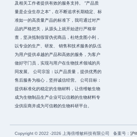
及相关工作者提供有效的服务支持。 “产品质
量是企业生存之本”，在不断追求长期稳定、标
准如一的高质量产品的标准下，我司通过对产
品的严格把关，从源头上就开始进行严格审
查，坚决抵制假冒伪劣商品，杜绝贪图小利，
以专业的生产、研发、 销售和技术服务的队伍
为用户提供卓越的产品和高效的服务，为客户
做好守门员，实现与用户在生物技术领域的共
同发展。 公司宗旨：以产品质量，提供优秀的
售后服务为核心，坚持诚信经营。 公司目标：
提供标准化的稳定的生物材料，让倍维敏生物
成为生物制品生产企业可以信赖的生物材料专
业供应商并成为可信赖的生物科研平台。
上海倍维敏科技有限公司 备案号：
沪I
Copyright © 2022 -
2026