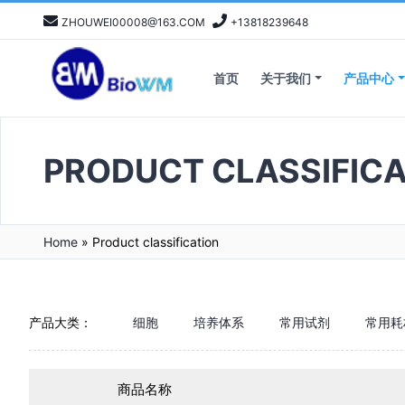
ZHOUWEI00008@163.COM
+13818239648
首页
关于我们
产品中心
PRODUCT CLASSIFICA
Home
»
Product classification
产品大类：
细胞
培养体系
常用试剂
常用耗
商品名称