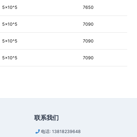
5×10^5
7650
5×10^5
7090
5×10^5
7090
5×10^5
7090
联系我们
电话: 13818239648