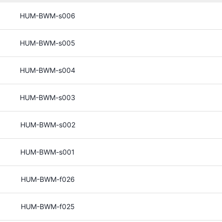
HUM-BWM-s006
HUM-BWM-s005
HUM-BWM-s004
HUM-BWM-s003
HUM-BWM-s002
HUM-BWM-s001
HUM-BWM-f026
HUM-BWM-f025