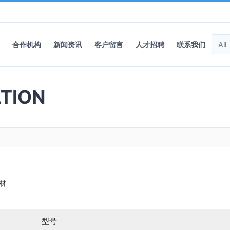
合作机构
新闻资讯
客户留言
人才招聘
联系我们
TION
材
型号