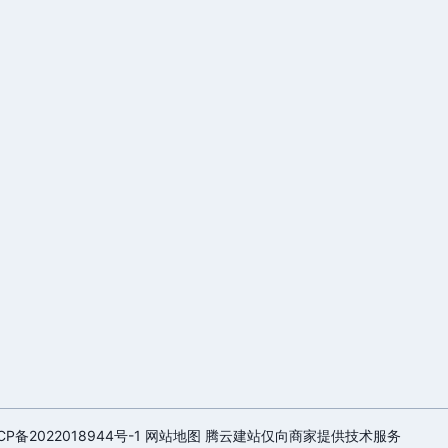
CP备2022018944号-1
网站地图
腾云建站仅向商家提供技术服务