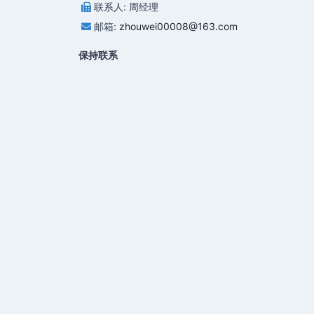
联系人: 周经理
邮箱:
zhouwei00008@163.com
保持联系