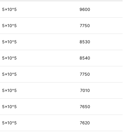
线
客
5×10^5
9600
服
5×10^5
7750
5×10^5
8530
5×10^5
8540
5×10^5
7750
5×10^5
7010
5×10^5
7650
5×10^5
7620