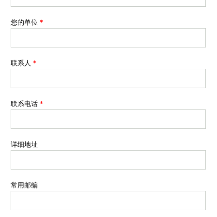
您的单位
*
联系人
*
联系电话
*
详细地址
常用邮编