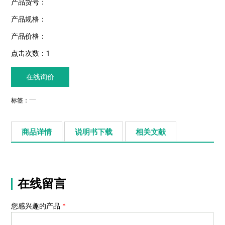
产品货号：
产品规格：
产品价格：
点击次数：
1
在线询价
标签：
商品详情
说明书下载
相关文献
在线留言
您感兴趣的产品
*