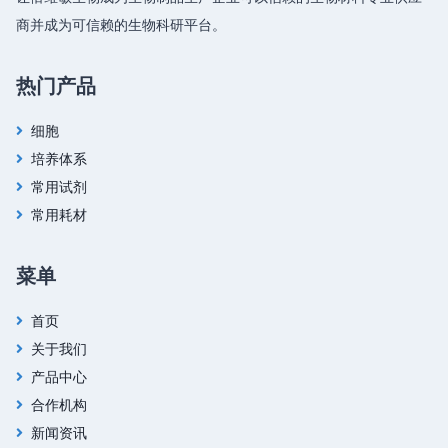
商并成为可信赖的生物科研平台。
热门产品
细胞
培养体系
常用试剂
常用耗材
菜单
首页
关于我们
产品中心
合作机构
新闻资讯