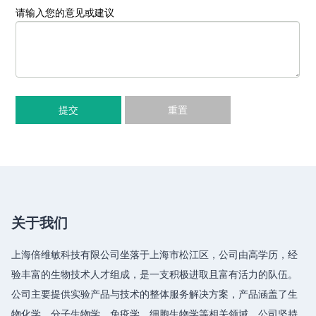
请输入您的意见或建议
提交
重置
关于我们
上海倍维敏科技有限公司坐落于上海市松江区，公司由高学历，经
验丰富的生物技术人才组成，是一支积极进取且富有活力的队伍。
公司主要提供实验产品与技术的整体服务解决方案，产品涵盖了生
物化学、分子生物学、免疫学、细胞生物学等相关领域，公司坚持