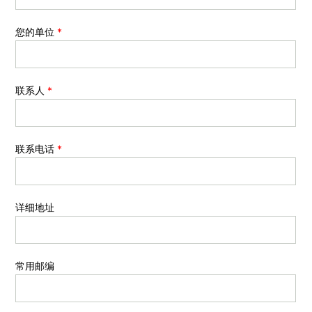
您的单位
*
联系人
*
联系电话
*
详细地址
常用邮编