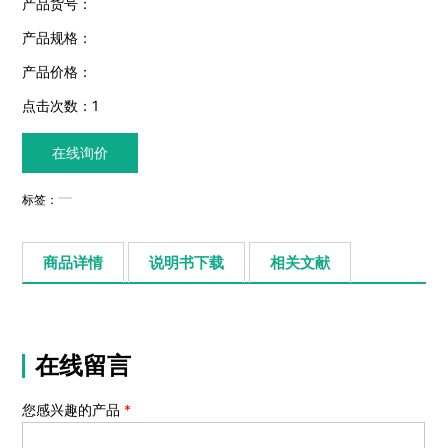
产品货号：
产品规格：
产品价格：
点击次数：
1
在线询价
标签：
商品详情
说明书下载
相关文献
在线留言
您感兴趣的产品
*