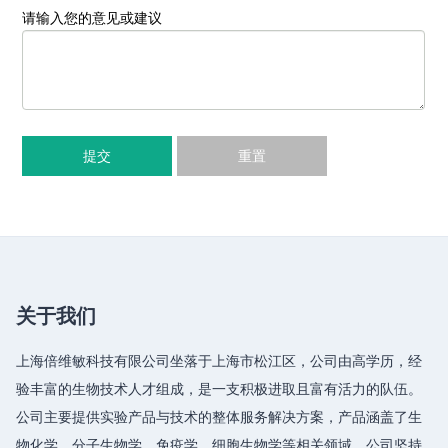
请输入您的意见或建议
提交
重置
关于我们
上海倍维敏科技有限公司坐落于上海市松江区，公司由高学历，经
验丰富的生物技术人才组成，是一支积极进取且富有活力的队伍。
公司主要提供实验产品与技术的整体服务解决方案，产品涵盖了生
物化学、分子生物学、免疫学、细胞生物学等相关领域，公司坚持