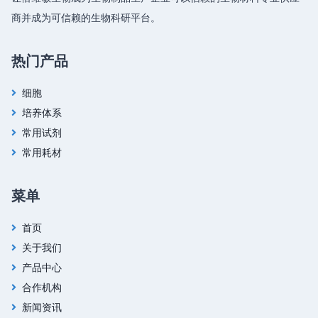
商并成为可信赖的生物科研平台。
热门产品
细胞
培养体系
常用试剂
常用耗材
菜单
首页
关于我们
产品中心
合作机构
新闻资讯