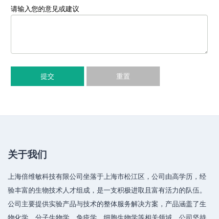
请输入您的意见或建议
提交
重置
关于我们
上海倍维敏科技有限公司坐落于上海市松江区，公司由高学历，经
验丰富的生物技术人才组成，是一支积极进取且富有活力的队伍。
公司主要提供实验产品与技术的整体服务解决方案，产品涵盖了生
物化学、分子生物学、免疫学、细胞生物学等相关领域，公司坚持