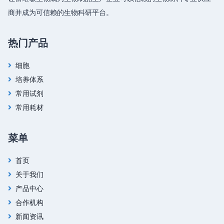
商并成为可信赖的生物科研平台。
热门产品
细胞
培养体系
常用试剂
常用耗材
菜单
首页
关于我们
产品中心
合作机构
新闻资讯