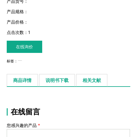
产品货号：
产品规格：
产品价格：
点击次数：
1
在线询价
标签：
商品详情
说明书下载
相关文献
在线留言
您感兴趣的产品
*