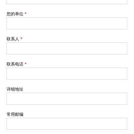
您的单位
*
联系人
*
联系电话
*
详细地址
常用邮编