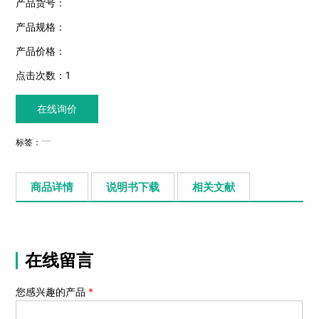
产品货号：
产品规格：
产品价格：
点击次数：
1
在线询价
标签：
商品详情
说明书下载
相关文献
在线留言
您感兴趣的产品
*