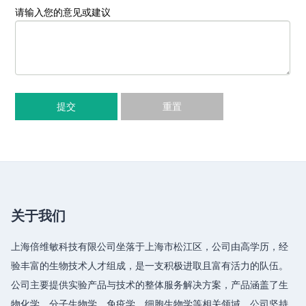
请输入您的意见或建议
提交
重置
关于我们
上海倍维敏科技有限公司坐落于上海市松江区，公司由高学历，经
验丰富的生物技术人才组成，是一支积极进取且富有活力的队伍。
公司主要提供实验产品与技术的整体服务解决方案，产品涵盖了生
物化学、分子生物学、免疫学、细胞生物学等相关领域，公司坚持