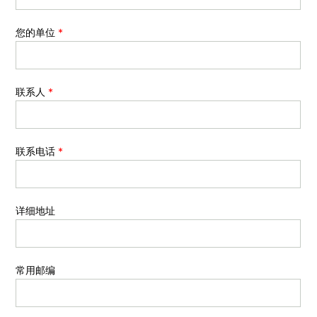
您的单位
*
联系人
*
联系电话
*
详细地址
常用邮编