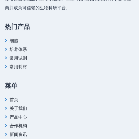
商并成为可信赖的生物科研平台。
热门产品
细胞
培养体系
常用试剂
常用耗材
菜单
首页
关于我们
产品中心
合作机构
新闻资讯