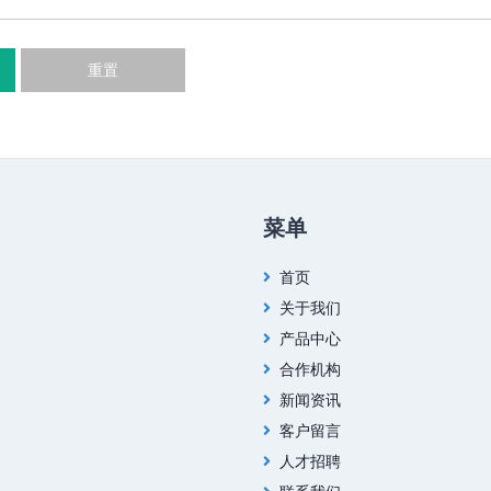
重置
菜单
首页
关于我们
产品中心
合作机构
新闻资讯
客户留言
人才招聘