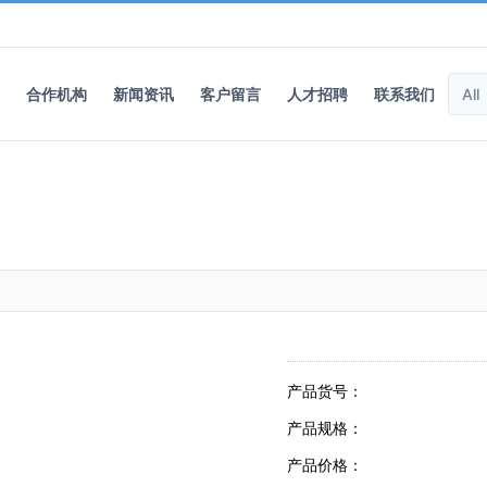
合作机构
新闻资讯
客户留言
人才招聘
联系我们
产品货号：
产品规格：
产品价格：