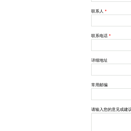
联系人
*
联系电话
*
详细地址
常用邮编
请输入您的意见或建