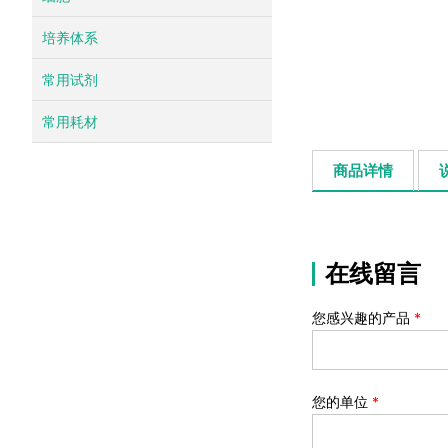
培养体系
常用试剂
常用耗材
商品详情
在线留言
您感兴趣的产品
*
您的单位
*