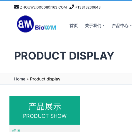
ZHOUWEI00008@163.COM
+13818239648
首页
关于我们
产品中心
PRODUCT DISPLAY
Home
»
Product display
产品展示
PRODUCT SHOW
细胞