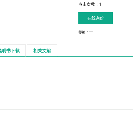
点击次数：
1
在线询价
标签：
说明书下载
相关文献