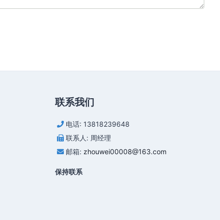
联系我们
电话: 13818239648
联系人: 周经理
邮箱:
zhouwei00008@163.com
保持联系