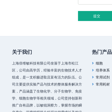
提交
关于我们
热门产品
上海倍维敏科技有限公司坐落于上海市松江
细胞
区，公司由高学历，经验丰富的生物技术人才
培养体系
组成，是一支积极进取且富有活力的队伍。公
常用试剂
司主要提供实验产品与技术的整体服务解决方
常用耗材
案，产品涵盖了生物化学、分子生物学、免疫
学、细胞生物学等相关领域，公司坚持创新和
推广自有品牌，以敏锐洞察力，掌握市场的瞬