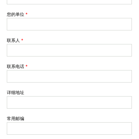
您的单位
*
联系人
*
联系电话
*
详细地址
常用邮编