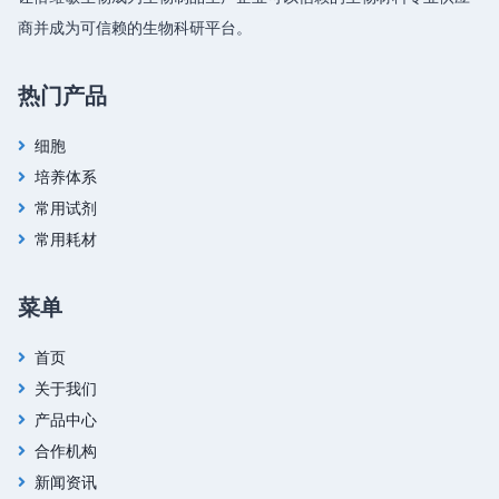
商并成为可信赖的生物科研平台。
热门产品
细胞
培养体系
常用试剂
常用耗材
菜单
首页
关于我们
产品中心
合作机构
新闻资讯