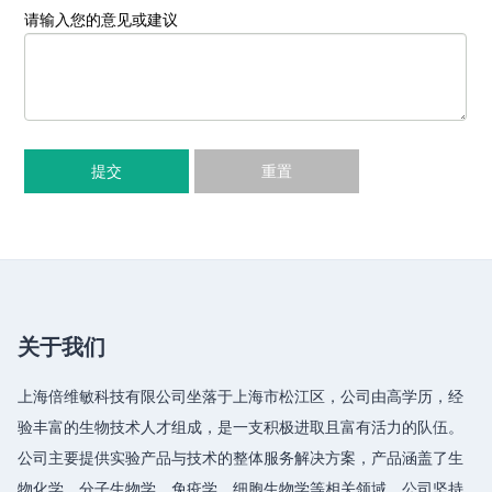
请输入您的意见或建议
提交
重置
关于我们
上海倍维敏科技有限公司坐落于上海市松江区，公司由高学历，经
验丰富的生物技术人才组成，是一支积极进取且富有活力的队伍。
公司主要提供实验产品与技术的整体服务解决方案，产品涵盖了生
物化学、分子生物学、免疫学、细胞生物学等相关领域，公司坚持