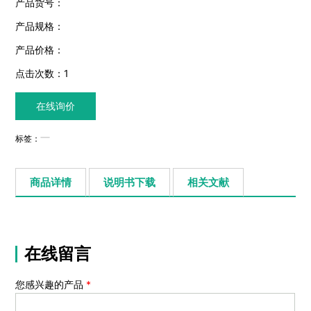
产品货号：
产品规格：
产品价格：
点击次数：
1
在线询价
标签：
商品详情
说明书下载
相关文献
在线留言
您感兴趣的产品
*