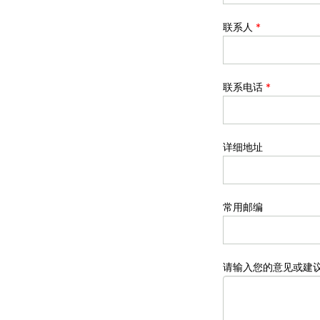
联系人
*
联系电话
*
详细地址
常用邮编
请输入您的意见或建