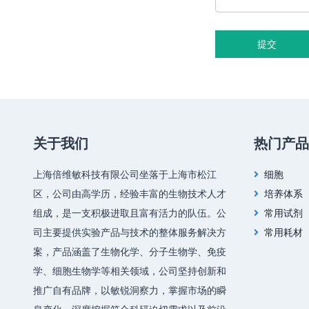
提交
关于我们
热门产品
上海倍维敏科技有限公司坐落于上海市松江
细胞
区，公司由高学历，经验丰富的生物技术人才
培养体系
组成，是一支积极进取且富有活力的队伍。公
常用试剂
司主要提供实验产品与技术的整体服务解决方
常用耗材
案，产品涵盖了生物化学、分子生物学、免疫
学、细胞生物学等相关领域，公司坚持创新和
推广自有品牌，以敏锐洞察力，掌握市场的瞬