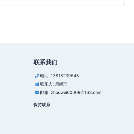
联系我们
电话: 13818239648
联系人: 周经理
邮箱:
zhouwei00008@163.com
保持联系