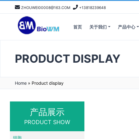
ZHOUWEI00008@163.COM
+13818239648
首页
关于我们
产品中心
PRODUCT DISPLAY
Home
»
Product display
产品展示
PRODUCT SHOW
细胞