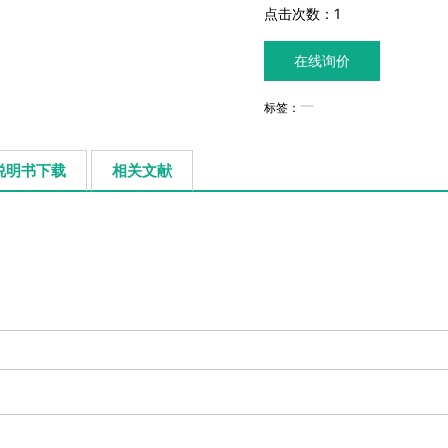
点击次数：
1
在线询价
标签：
说明书下载
相关文献