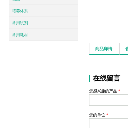
培养体系
常用试剂
常用耗材
商品详情
在线留言
您感兴趣的产品
*
您的单位
*