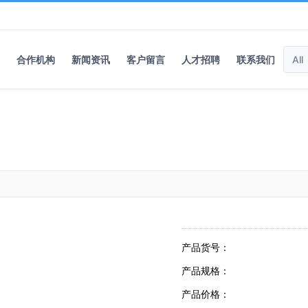
合作机构
新闻资讯
客户留言
人才招聘
联系我们
产品货号：
产品规格：
产品价格：