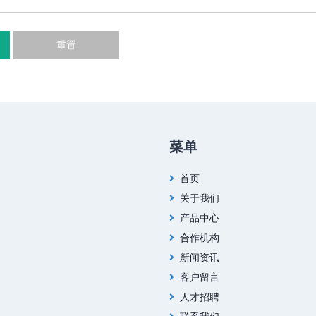
重置
菜单
首页
关于我们
产品中心
合作机构
新闻资讯
客户留言
人才招聘