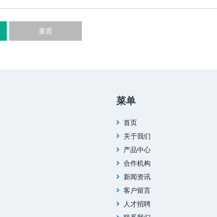
重置
菜单
首页
关于我们
产品中心
合作机构
新闻资讯
客户留言
人才招聘