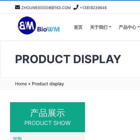
ZHOUWEI00008@163.COM
+13818239648
首页
关于我们
产品中心
PRODUCT DISPLAY
Home
»
Product display
产品展示
PRODUCT SHOW
细胞