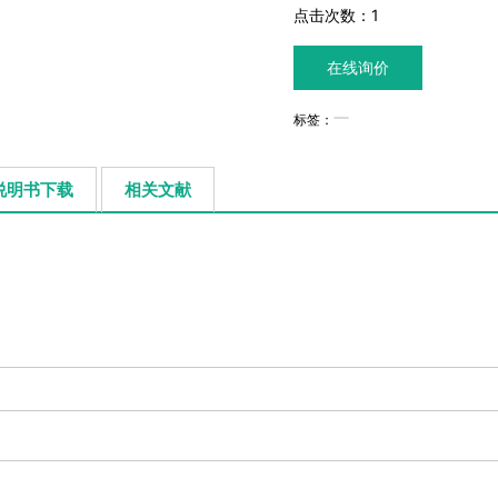
点击次数：
1
在线询价
标签：
说明书下载
相关文献