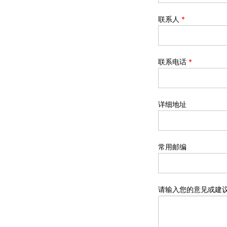
联系人
*
联系电话
*
详细地址
常用邮编
请输入您的意见或建