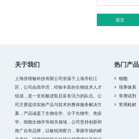
提交
关于我们
热门产品
上海倍维敏科技有限公司坐落于上海市松江
细胞
区，公司由高学历，经验丰富的生物技术人才
培养体系
组成，是一支积极进取且富有活力的队伍。公
常用试剂
司主要提供实验产品与技术的整体服务解决方
常用耗材
案，产品涵盖了生物化学、分子生物学、免疫
学、细胞生物学等相关领域，公司坚持创新和
推广自有品牌，以敏锐洞察力，掌握市场的瞬