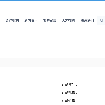
合作机构
新闻资讯
客户留言
人才招聘
联系我们
产品货号：
产品规格：
产品价格：