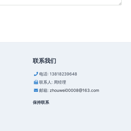
联系我们
电话: 13818239648
联系人: 周经理
邮箱:
zhouwei00008@163.com
保持联系