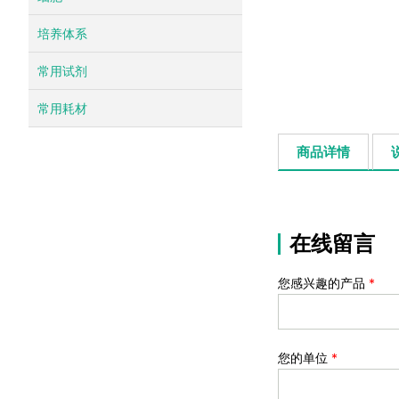
培养体系
常用试剂
常用耗材
商品详情
在线留言
您感兴趣的产品
*
您的单位
*