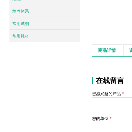
培养体系
常用试剂
常用耗材
商品详情
在线留言
您感兴趣的产品
*
您的单位
*