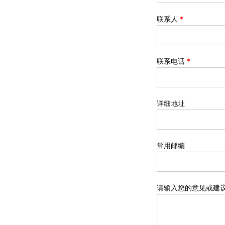
联系人
*
联系电话
*
详细地址
常用邮编
请输入您的意见或建