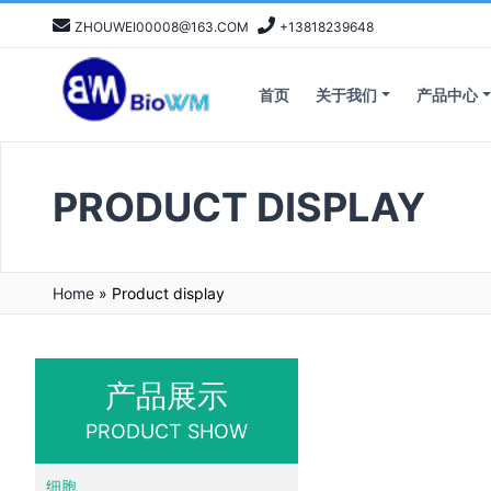
ZHOUWEI00008@163.COM
+13818239648
首页
关于我们
产品中心
PRODUCT DISPLAY
Home
»
Product display
产品展示
PRODUCT SHOW
细胞