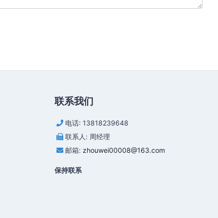
联系我们
电话: 13818239648
联系人: 周经理
邮箱:
zhouwei00008@163.com
保持联系