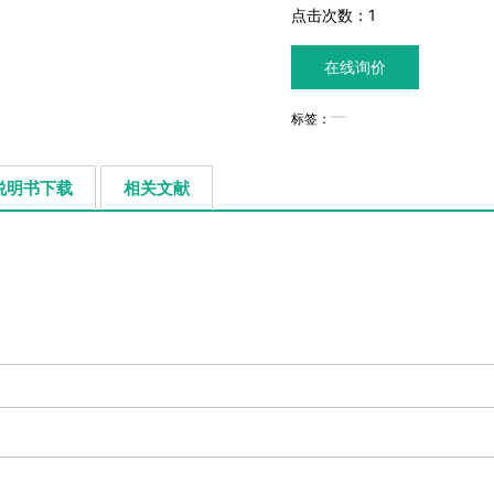
点击次数：
1
在线询价
标签：
说明书下载
相关文献