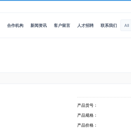
合作机构
新闻资讯
客户留言
人才招聘
联系我们
产品货号：
产品规格：
产品价格：