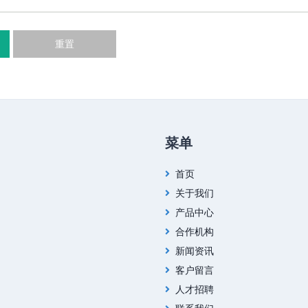
重置
菜单
首页
关于我们
产品中心
合作机构
新闻资讯
客户留言
人才招聘