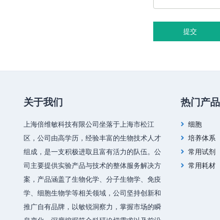
提交
关于我们
热门产品
上海倍维敏科技有限公司坐落于上海市松江
细胞
区，公司由高学历，经验丰富的生物技术人才
培养体系
组成，是一支积极进取且富有活力的队伍。公
常用试剂
司主要提供实验产品与技术的整体服务解决方
常用耗材
案，产品涵盖了生物化学、分子生物学、免疫
学、细胞生物学等相关领域，公司坚持创新和
推广自有品牌，以敏锐洞察力，掌握市场的瞬