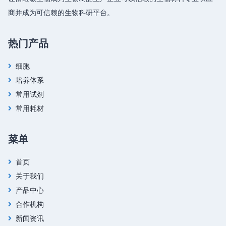
商并成为可信赖的生物科研平台。
热门产品
细胞
培养体系
常用试剂
常用耗材
菜单
首页
关于我们
产品中心
合作机构
新闻资讯