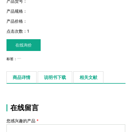
产品货号：
产品规格：
产品价格：
点击次数：
1
在线询价
标签：
商品详情
说明书下载
相关文献
在线留言
您感兴趣的产品
*