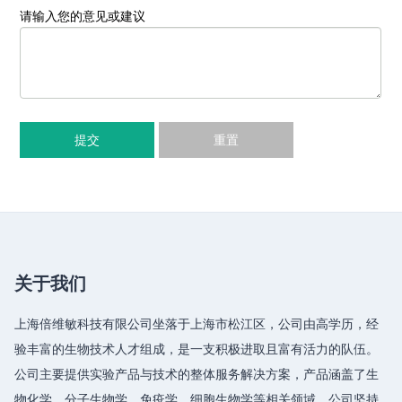
请输入您的意见或建议
提交
重置
关于我们
上海倍维敏科技有限公司坐落于上海市松江区，公司由高学历，经
验丰富的生物技术人才组成，是一支积极进取且富有活力的队伍。
公司主要提供实验产品与技术的整体服务解决方案，产品涵盖了生
物化学、分子生物学、免疫学、细胞生物学等相关领域，公司坚持