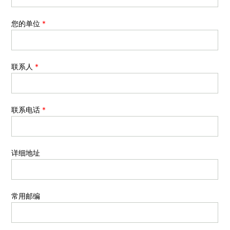
您的单位
*
联系人
*
联系电话
*
详细地址
常用邮编