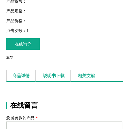
产品货号：
产品规格：
产品价格：
点击次数：
1
在线询价
标签：
商品详情
说明书下载
相关文献
在线留言
您感兴趣的产品
*