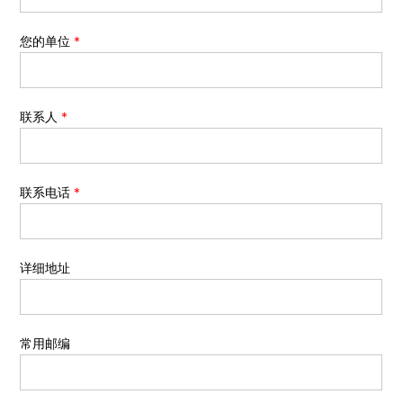
您的单位
*
联系人
*
联系电话
*
详细地址
常用邮编