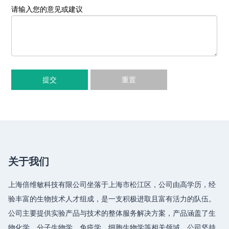
请输入您的意见或建议
提交
重置
关于我们
上海倍维敏科技有限公司坐落于上海市松江区，公司由高学历，经
验丰富的生物技术人才组成，是一支积极进取且富有活力的队伍。
公司主要提供实验产品与技术的整体服务解决方案，产品涵盖了生
物化学、分子生物学、免疫学、细胞生物学等相关领域，公司坚持