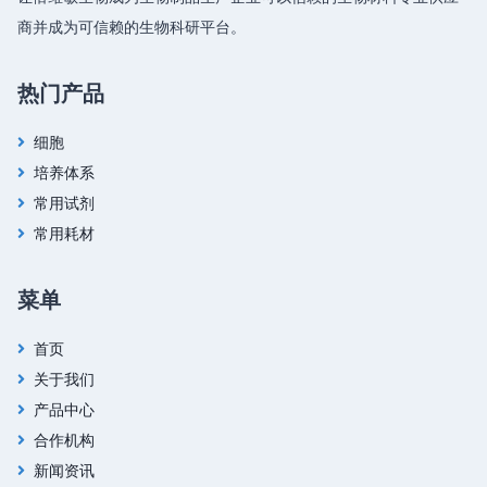
商并成为可信赖的生物科研平台。
热门产品
细胞
培养体系
常用试剂
常用耗材
菜单
首页
关于我们
产品中心
合作机构
新闻资讯