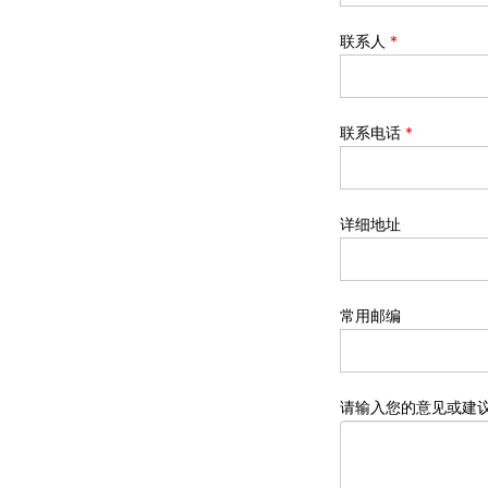
联系人
*
联系电话
*
详细地址
常用邮编
请输入您的意见或建