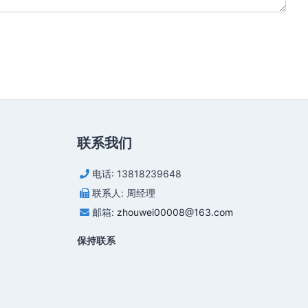
联系我们
电话: 13818239648
联系人: 周经理
邮箱:
zhouwei00008@163.com
保持联系