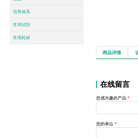
培养体系
常用试剂
常用耗材
商品详情
在线留言
您感兴趣的产品
*
您的单位
*