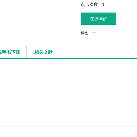
点击次数：
1
在线询价
标签：
说明书下载
相关文献