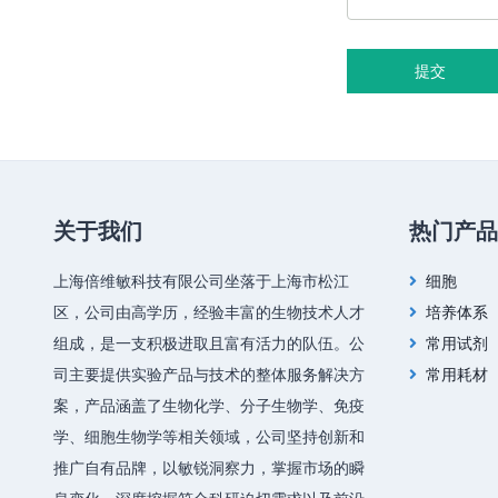
提交
关于我们
热门产品
上海倍维敏科技有限公司坐落于上海市松江
细胞
区，公司由高学历，经验丰富的生物技术人才
培养体系
组成，是一支积极进取且富有活力的队伍。公
常用试剂
司主要提供实验产品与技术的整体服务解决方
常用耗材
案，产品涵盖了生物化学、分子生物学、免疫
学、细胞生物学等相关领域，公司坚持创新和
推广自有品牌，以敏锐洞察力，掌握市场的瞬