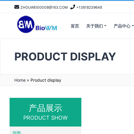
ZHOUWEI00008@163.COM
+13818239648
首页
关于我们
产品中心
PRODUCT DISPLAY
Home
»
Product display
产品展示
PRODUCT SHOW
细胞