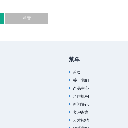
重置
菜单
首页
关于我们
产品中心
合作机构
新闻资讯
客户留言
人才招聘