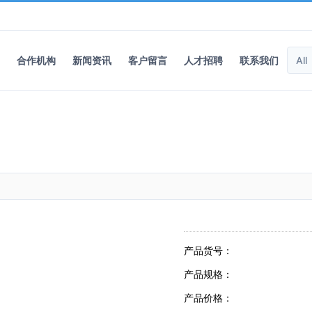
合作机构
新闻资讯
客户留言
人才招聘
联系我们
产品货号：
产品规格：
产品价格：