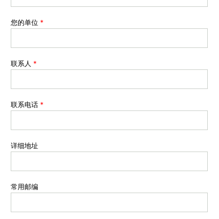
您的单位
*
联系人
*
联系电话
*
详细地址
常用邮编