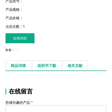
产品货号：
产品规格：
产品价格：
点击次数：
1
在线询价
标签：
商品详情
说明书下载
相关文献
在线留言
您感兴趣的产品
*