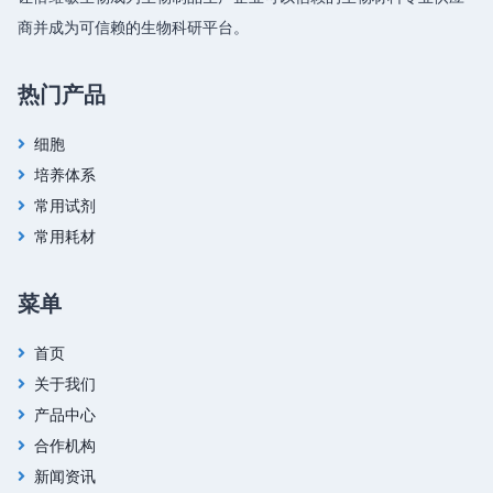
商并成为可信赖的生物科研平台。
热门产品
细胞
培养体系
常用试剂
常用耗材
菜单
首页
关于我们
产品中心
合作机构
新闻资讯