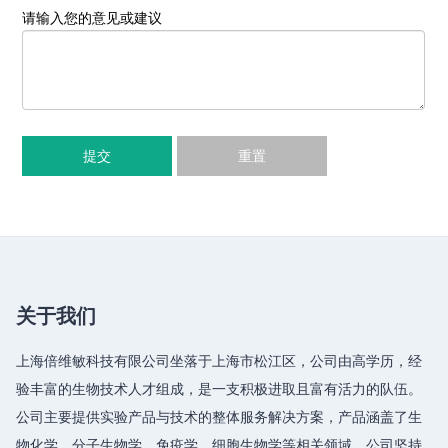
请输入您的意见或建议
提交
重置
关于我们
上海倍维敏科技有限公司坐落于上海市松江区，公司由高学历，经
验丰富的生物技术人才组成，是一支积极进取且富有活力的队伍。
公司主要提供实验产品与技术的整体服务解决方案，产品涵盖了生
物化学、分子生物学、免疫学、细胞生物学等相关领域，公司坚持