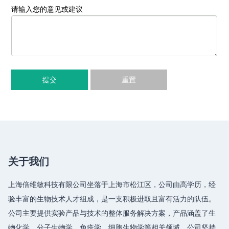
请输入您的意见或建议
提交
重置
关于我们
上海倍维敏科技有限公司坐落于上海市松江区，公司由高学历，经
验丰富的生物技术人才组成，是一支积极进取且富有活力的队伍。
公司主要提供实验产品与技术的整体服务解决方案，产品涵盖了生
物化学、分子生物学、免疫学、细胞生物学等相关领域，公司坚持