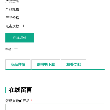
产品货号：
产品规格：
产品价格：
点击次数：
1
在线询价
标签：
商品详情
说明书下载
相关文献
在线留言
您感兴趣的产品
*