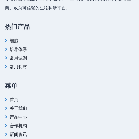
商并成为可信赖的生物科研平台。
热门产品
细胞
培养体系
常用试剂
常用耗材
菜单
首页
关于我们
产品中心
合作机构
新闻资讯