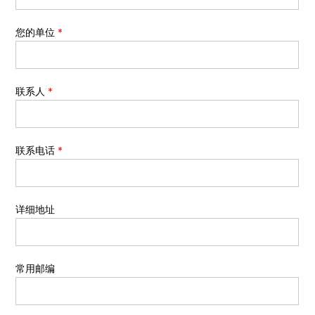
您的单位
*
联系人
*
联系电话
*
详细地址
常用邮编