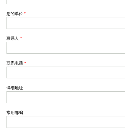
您的单位
*
联系人
*
联系电话
*
详细地址
常用邮编