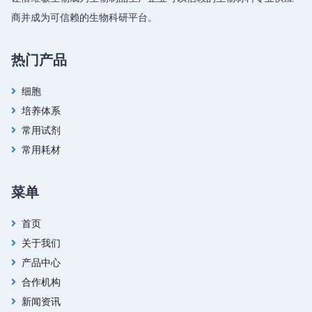
商并成为可信赖的生物科研平台。
热门产品
细胞
培养体系
常用试剂
常用耗材
菜单
首页
关于我们
产品中心
合作机构
新闻资讯