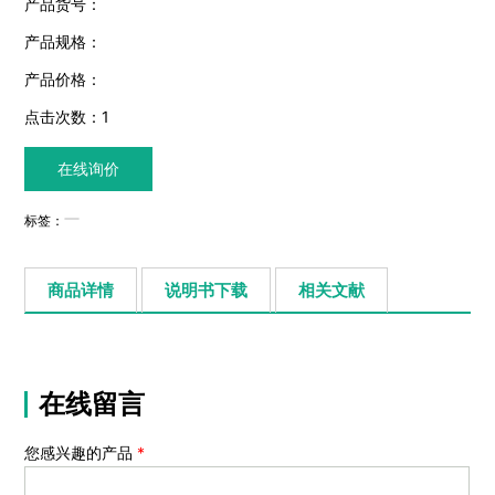
产品货号：
产品规格：
产品价格：
点击次数：
1
在线询价
标签：
商品详情
说明书下载
相关文献
在线留言
您感兴趣的产品
*