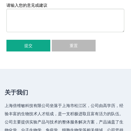
请输入您的意见或建议
提交
重置
关于我们
上海倍维敏科技有限公司坐落于上海市松江区，公司由高学历，经
验丰富的生物技术人才组成，是一支积极进取且富有活力的队伍。
公司主要提供实验产品与技术的整体服务解决方案，产品涵盖了生
物化学、分子生物学、免疫学、细胞生物学等相关领域，公司坚持