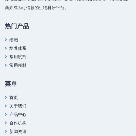
商并成为可信赖的生物科研平台。
热门产品
细胞
培养体系
常用试剂
常用耗材
菜单
首页
关于我们
产品中心
合作机构
新闻资讯