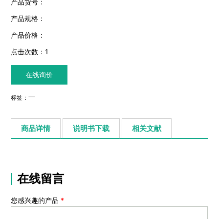
产品货号：
产品规格：
产品价格：
点击次数：
1
在线询价
标签：
商品详情
说明书下载
相关文献
在线留言
您感兴趣的产品
*