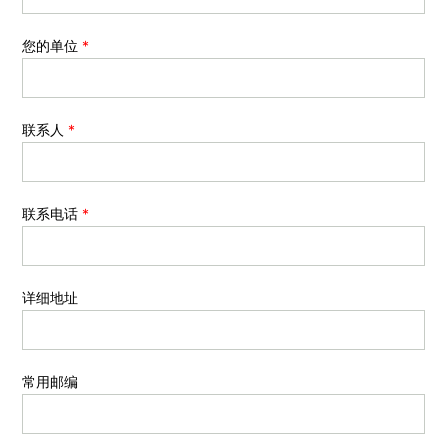
您的单位
*
联系人
*
联系电话
*
详细地址
常用邮编