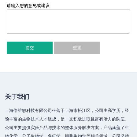
请输入您的意见或建议
提交
重置
关于我们
上海倍维敏科技有限公司坐落于上海市松江区，公司由高学历，经
验丰富的生物技术人才组成，是一支积极进取且富有活力的队伍。
公司主要提供实验产品与技术的整体服务解决方案，产品涵盖了生
物化学、分子生物学、免疫学、细胞生物学等相关领域，公司坚持