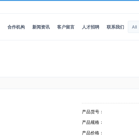
合作机构
新闻资讯
客户留言
人才招聘
联系我们
产品货号：
产品规格：
产品价格：