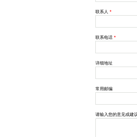
联系人
*
联系电话
*
详细地址
常用邮编
请输入您的意见或建