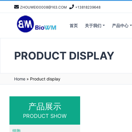
ZHOUWEI00008@163.COM
+13818239648
首页
关于我们
产品中心
PRODUCT DISPLAY
Home
»
Product display
产品展示
PRODUCT SHOW
细胞