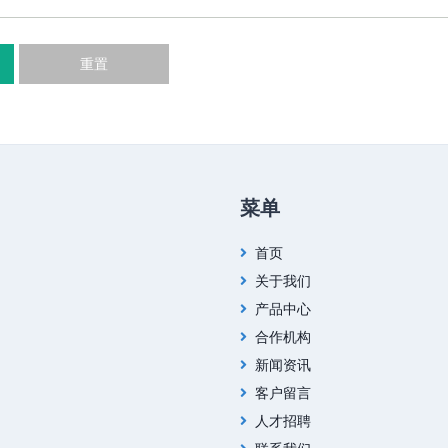
重置
菜单
首页
关于我们
产品中心
合作机构
新闻资讯
客户留言
人才招聘