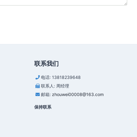
联系我们
电话: 13818239648
联系人: 周经理
邮箱:
zhouwei00008@163.com
保持联系