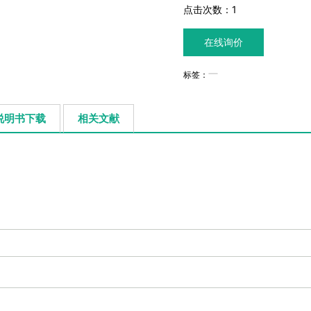
点击次数：
1
在线询价
标签：
说明书下载
相关文献