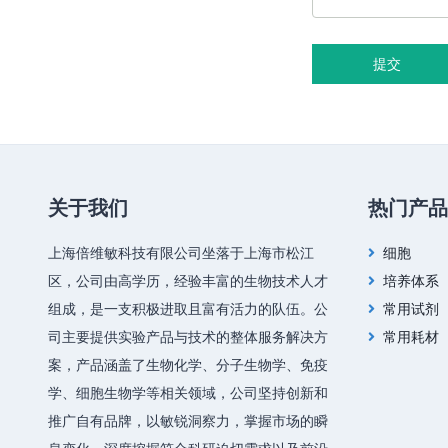
提交
关于我们
热门产品
上海倍维敏科技有限公司坐落于上海市松江
细胞
区，公司由高学历，经验丰富的生物技术人才
培养体系
组成，是一支积极进取且富有活力的队伍。公
常用试剂
司主要提供实验产品与技术的整体服务解决方
常用耗材
案，产品涵盖了生物化学、分子生物学、免疫
学、细胞生物学等相关领域，公司坚持创新和
推广自有品牌，以敏锐洞察力，掌握市场的瞬