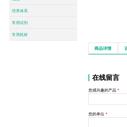
培养体系
常用试剂
常用耗材
商品详情
在线留言
您感兴趣的产品
*
您的单位
*