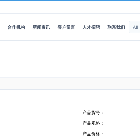
合作机构
新闻资讯
客户留言
人才招聘
联系我们
产品货号：
产品规格：
产品价格：