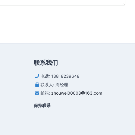
联系我们
电话: 13818239648
联系人: 周经理
邮箱:
zhouwei00008@163.com
保持联系