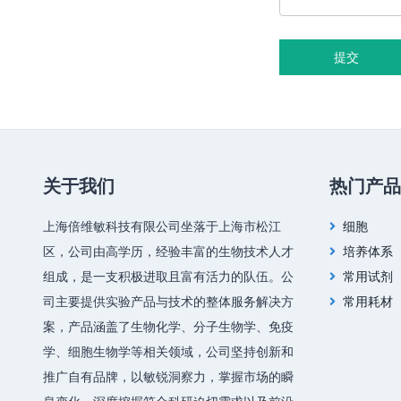
提交
关于我们
热门产品
上海倍维敏科技有限公司坐落于上海市松江
细胞
区，公司由高学历，经验丰富的生物技术人才
培养体系
组成，是一支积极进取且富有活力的队伍。公
常用试剂
司主要提供实验产品与技术的整体服务解决方
常用耗材
案，产品涵盖了生物化学、分子生物学、免疫
学、细胞生物学等相关领域，公司坚持创新和
推广自有品牌，以敏锐洞察力，掌握市场的瞬