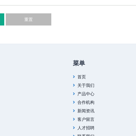
重置
菜单
首页
关于我们
产品中心
合作机构
新闻资讯
客户留言
人才招聘