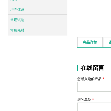
培养体系
常用试剂
常用耗材
商品详情
在线留言
您感兴趣的产品
*
您的单位
*