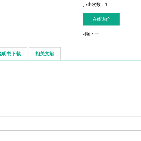
点击次数：
1
在线询价
标签：
说明书下载
相关文献