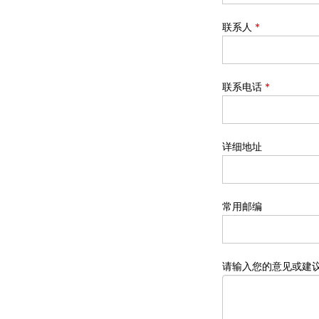
联系人
*
联系电话
*
详细地址
常用邮编
请输入您的意见或建