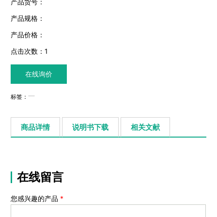
产品货号：
产品规格：
产品价格：
点击次数：
1
在线询价
标签：
商品详情
说明书下载
相关文献
在线留言
您感兴趣的产品
*