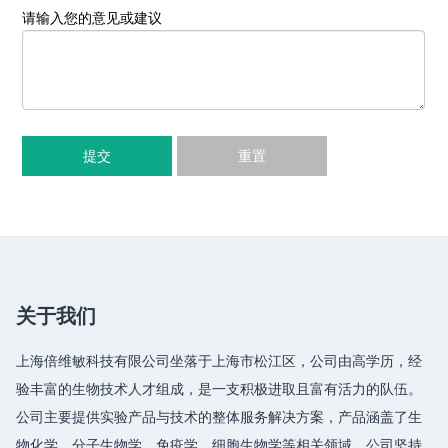
请输入您的意见或建议
提交
重置
关于我们
上海倍维敏科技有限公司坐落于上海市松江区，公司由高学历，经
验丰富的生物技术人才组成，是一支积极进取且富有活力的队伍。
公司主要提供实验产品与技术的整体服务解决方案，产品涵盖了生
物化学、分子生物学、免疫学、细胞生物学等相关领域，公司坚持