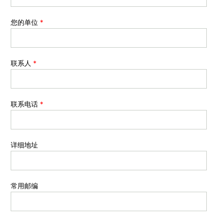
您的单位
*
联系人
*
联系电话
*
详细地址
常用邮编