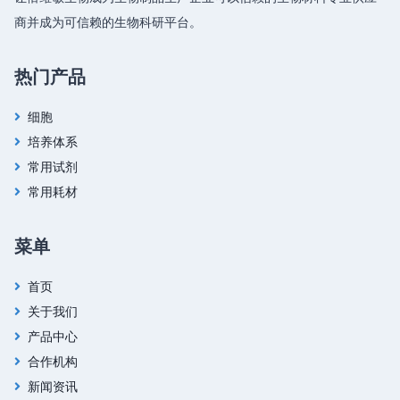
商并成为可信赖的生物科研平台。
热门产品
细胞
培养体系
常用试剂
常用耗材
菜单
首页
关于我们
产品中心
合作机构
新闻资讯