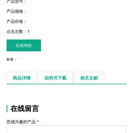
产品货号：
产品规格：
产品价格：
点击次数：
1
在线询价
标签：
商品详情
说明书下载
相关文献
在线留言
您感兴趣的产品
*