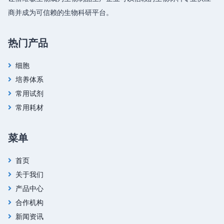
商并成为可信赖的生物科研平台。
热门产品
细胞
培养体系
常用试剂
常用耗材
菜单
首页
关于我们
产品中心
合作机构
新闻资讯