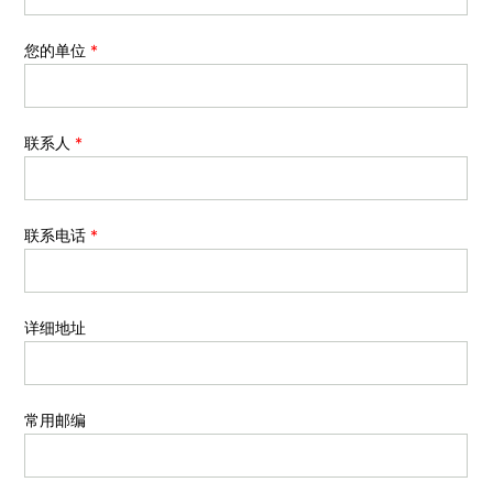
您的单位
*
联系人
*
联系电话
*
详细地址
常用邮编