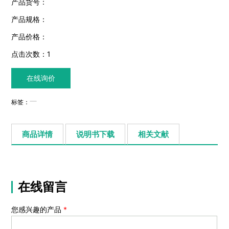
产品货号：
产品规格：
产品价格：
点击次数：
1
在线询价
标签：
商品详情
说明书下载
相关文献
在线留言
您感兴趣的产品
*