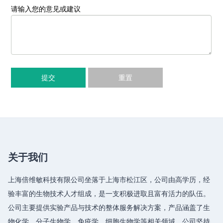
请输入您的意见或建议
提交
重置
关于我们
上海倍维敏科技有限公司坐落于上海市松江区，公司由高学历，经
验丰富的生物技术人才组成，是一支积极进取且富有活力的队伍。
公司主要提供实验产品与技术的整体服务解决方案，产品涵盖了生
物化学、分子生物学、免疫学、细胞生物学等相关领域，公司坚持