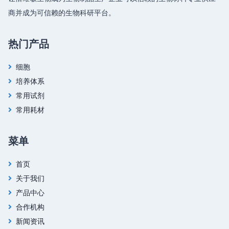
商并成为可信赖的生物科研平台。
热门产品
细胞
培养体系
常用试剂
常用耗材
菜单
首页
关于我们
产品中心
合作机构
新闻资讯