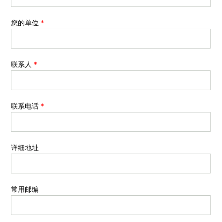
您的单位
*
联系人
*
联系电话
*
详细地址
常用邮编