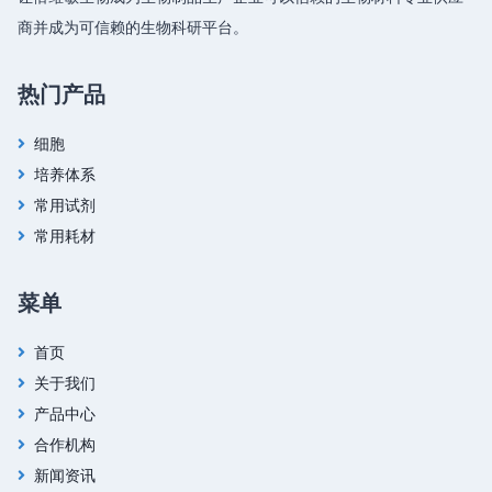
商并成为可信赖的生物科研平台。
热门产品
细胞
培养体系
常用试剂
常用耗材
菜单
首页
关于我们
产品中心
合作机构
新闻资讯