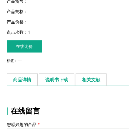
产品货号：
产品规格：
产品价格：
点击次数：
1
在线询价
标签：
商品详情
说明书下载
相关文献
在线留言
您感兴趣的产品
*