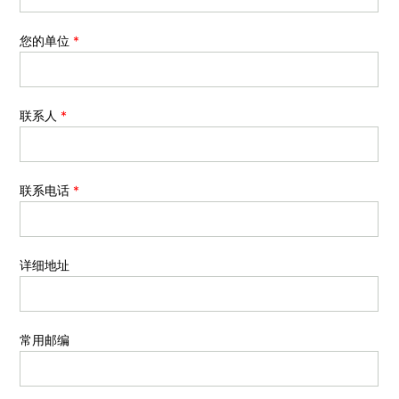
您的单位
*
联系人
*
联系电话
*
详细地址
常用邮编