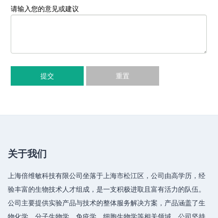
请输入您的意见或建议
提交
重置
关于我们
上海倍维敏科技有限公司坐落于上海市松江区，公司由高学历，经
验丰富的生物技术人才组成，是一支积极进取且富有活力的队伍。
公司主要提供实验产品与技术的整体服务解决方案，产品涵盖了生
物化学、分子生物学、免疫学、细胞生物学等相关领域，公司坚持