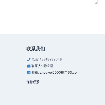
联系我们
电话: 13818239648
联系人: 周经理
邮箱:
zhouwei00008@163.com
保持联系