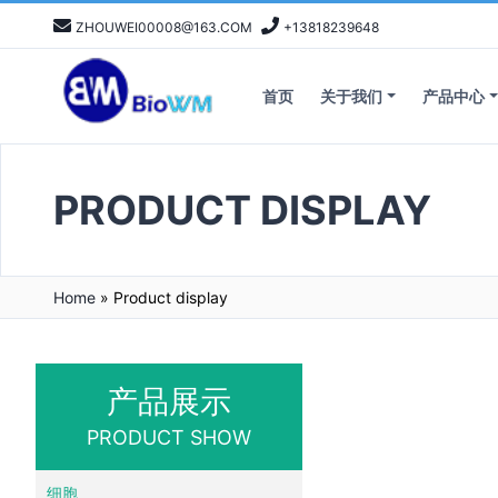
ZHOUWEI00008@163.COM
+13818239648
首页
关于我们
产品中心
PRODUCT DISPLAY
Home
»
Product display
产品展示
PRODUCT SHOW
细胞