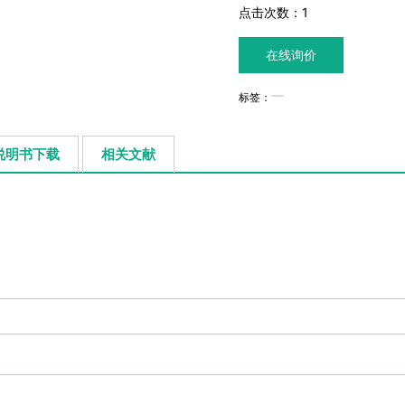
点击次数：
1
在线询价
标签：
说明书下载
相关文献