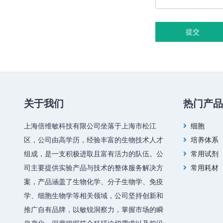
提交
关于我们
热门产品
上海倍维敏科技有限公司坐落于上海市松江
细胞
区，公司由高学历，经验丰富的生物技术人才
培养体系
组成，是一支积极进取且富有活力的队伍。公
常用试剂
司主要提供实验产品与技术的整体服务解决方
常用耗材
案，产品涵盖了生物化学、分子生物学、免疫
学、细胞生物学等相关领域，公司坚持创新和
推广自有品牌，以敏锐洞察力，掌握市场的瞬