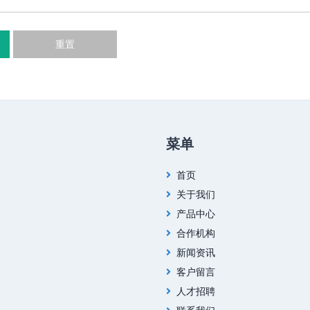
重置
菜单
首页
关于我们
产品中心
合作机构
新闻资讯
客户留言
人才招聘