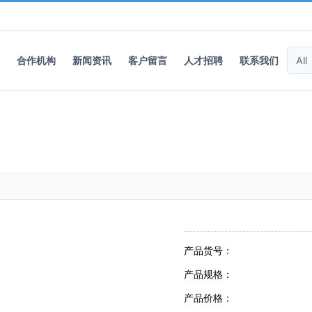
合作机构
新闻资讯
客户留言
人才招聘
联系我们
产品货号：
产品规格：
产品价格：