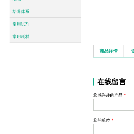
培养体系
常用试剂
常用耗材
商品详情
在线留言
您感兴趣的产品
*
您的单位
*