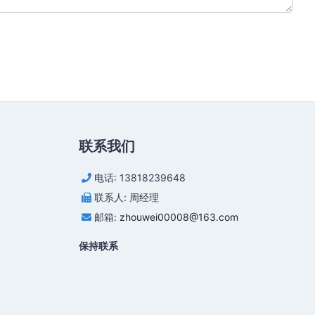
联系我们
电话: 13818239648
联系人: 周经理
邮箱:
zhouwei00008@163.com
保持联系