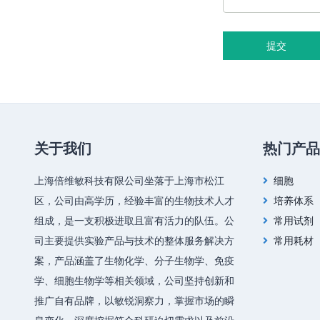
提交
关于我们
热门产品
上海倍维敏科技有限公司坐落于上海市松江
细胞
区，公司由高学历，经验丰富的生物技术人才
培养体系
组成，是一支积极进取且富有活力的队伍。公
常用试剂
司主要提供实验产品与技术的整体服务解决方
常用耗材
案，产品涵盖了生物化学、分子生物学、免疫
学、细胞生物学等相关领域，公司坚持创新和
推广自有品牌，以敏锐洞察力，掌握市场的瞬