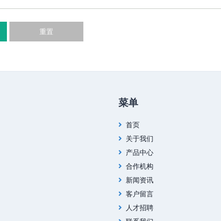
重置
菜单
首页
关于我们
产品中心
合作机构
新闻资讯
客户留言
人才招聘