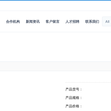
合作机构
新闻资讯
客户留言
人才招聘
联系我们
产品货号：
产品规格：
产品价格：