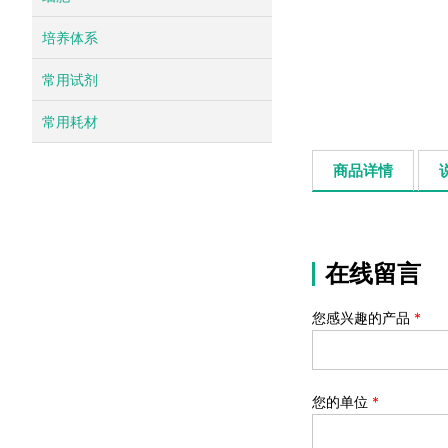
培养体系
常用试剂
常用耗材
商品详情
在线留言
您感兴趣的产品
*
您的单位
*