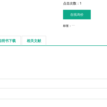
点击次数：
1
在线询价
标签：
说明书下载
相关文献