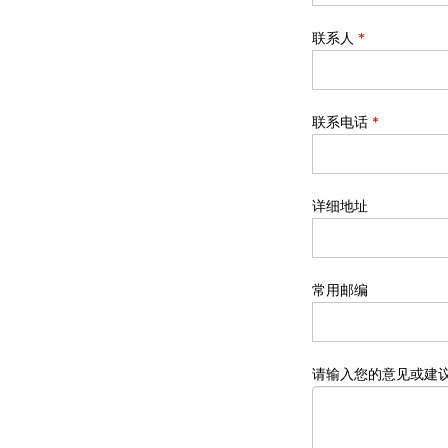
联系人
*
联系电话
*
详细地址
常用邮编
请输入您的意见或建