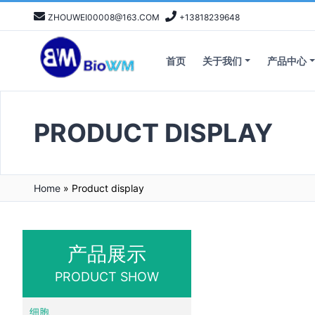
ZHOUWEI00008@163.COM
+13818239648
首页
关于我们
产品中心
PRODUCT DISPLAY
Home
»
Product display
产品展示
PRODUCT SHOW
细胞