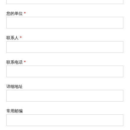
您的单位
*
联系人
*
联系电话
*
详细地址
常用邮编