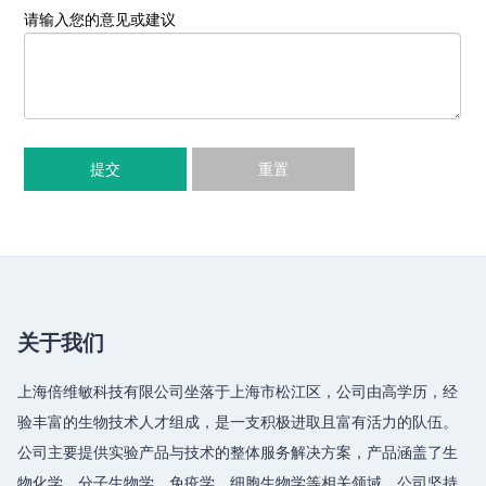
请输入您的意见或建议
提交
重置
关于我们
上海倍维敏科技有限公司坐落于上海市松江区，公司由高学历，经
验丰富的生物技术人才组成，是一支积极进取且富有活力的队伍。
公司主要提供实验产品与技术的整体服务解决方案，产品涵盖了生
物化学、分子生物学、免疫学、细胞生物学等相关领域，公司坚持