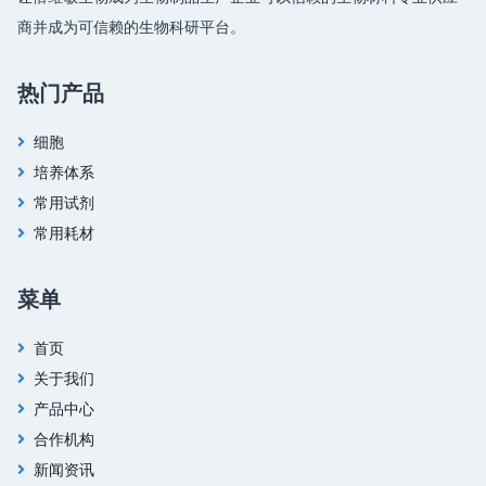
商并成为可信赖的生物科研平台。
热门产品
细胞
培养体系
常用试剂
常用耗材
菜单
首页
关于我们
产品中心
合作机构
新闻资讯