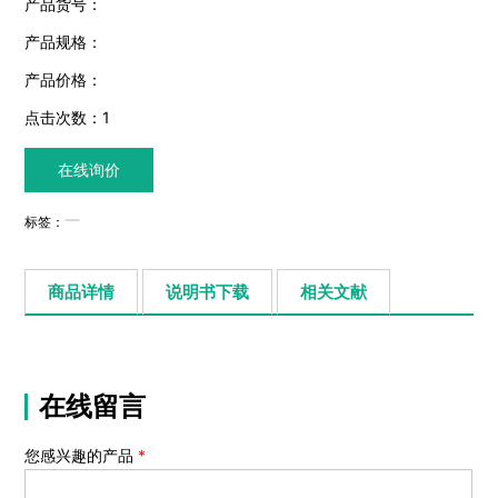
产品货号：
产品规格：
产品价格：
点击次数：
1
在线询价
标签：
商品详情
说明书下载
相关文献
在线留言
您感兴趣的产品
*