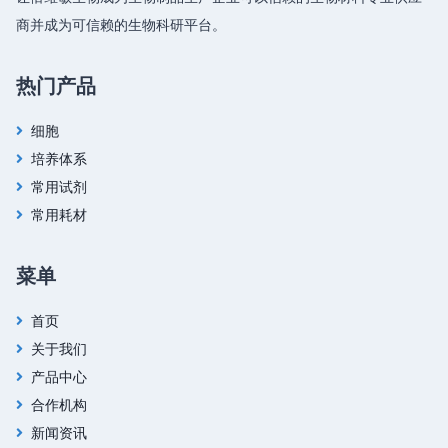
商并成为可信赖的生物科研平台。
热门产品
细胞
培养体系
常用试剂
常用耗材
菜单
首页
关于我们
产品中心
合作机构
新闻资讯