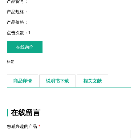
产品货号：
产品规格：
产品价格：
点击次数：
1
在线询价
标签：
商品详情
说明书下载
相关文献
在线留言
您感兴趣的产品
*