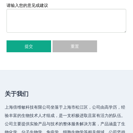
请输入您的意见或建议
提交
重置
关于我们
上海倍维敏科技有限公司坐落于上海市松江区，公司由高学历，经
验丰富的生物技术人才组成，是一支积极进取且富有活力的队伍。
公司主要提供实验产品与技术的整体服务解决方案，产品涵盖了生
物化学、分子生物学、免疫学、细胞生物学等相关领域，公司坚持