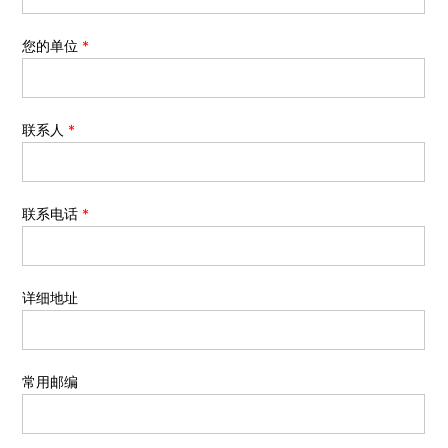
您的单位
*
联系人
*
联系电话
*
详细地址
常用邮编