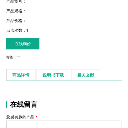
产品货号：
产品规格：
产品价格：
点击次数：
1
在线询价
标签：
商品详情
说明书下载
相关文献
在线留言
您感兴趣的产品
*