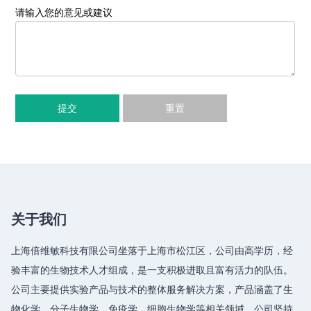
请输入您的意见或建议
提交
重置
关于我们
上海倍维敏科技有限公司坐落于上海市松江区，公司由高学历，经
验丰富的生物技术人才组成，是一支积极进取且富有活力的队伍。
公司主要提供实验产品与技术的整体服务解决方案，产品涵盖了生
物化学、分子生物学、免疫学、细胞生物学等相关领域，公司坚持