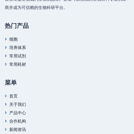
商并成为可信赖的生物科研平台。
热门产品
细胞
培养体系
常用试剂
常用耗材
菜单
首页
关于我们
产品中心
合作机构
新闻资讯