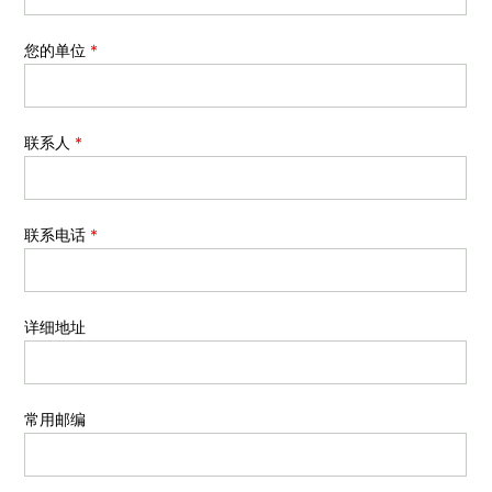
您的单位
*
联系人
*
联系电话
*
详细地址
常用邮编