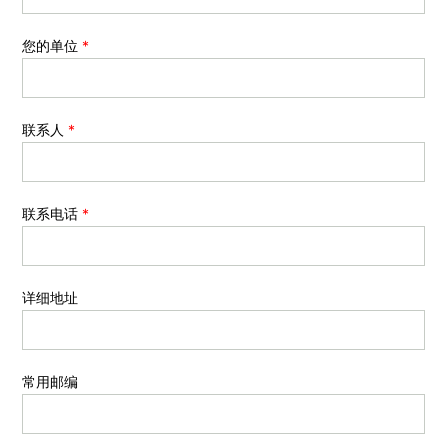
您的单位
*
联系人
*
联系电话
*
详细地址
常用邮编