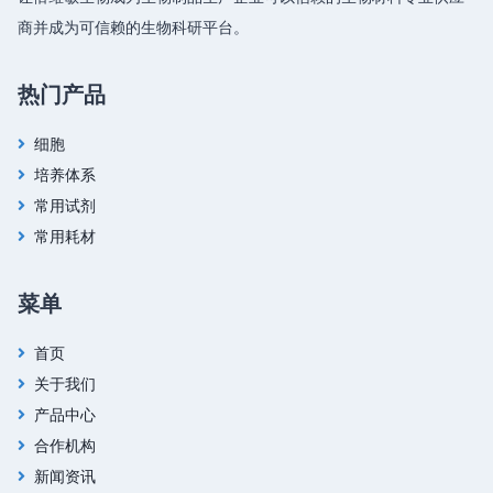
商并成为可信赖的生物科研平台。
热门产品
细胞
培养体系
常用试剂
常用耗材
菜单
首页
关于我们
产品中心
合作机构
新闻资讯