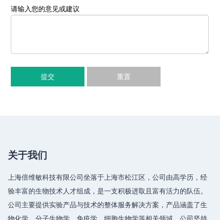
请输入您的意见或建议
提交
重置
关于我们
上海倍维敏科技有限公司坐落于上海市松江区，公司由高学历，经
验丰富的生物技术人才组成，是一支积极进取且富有活力的队伍。
公司主要提供实验产品与技术的整体服务解决方案，产品涵盖了生
物化学、分子生物学、免疫学、细胞生物学等相关领域，公司坚持