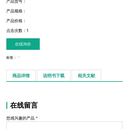
产品货号：
产品规格：
产品价格：
点击次数：
1
在线询价
标签：
商品详情
说明书下载
相关文献
在线留言
您感兴趣的产品
*