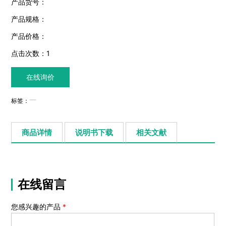
产品货号：
产品规格：
产品价格：
点击次数：
1
在线询价
标签：
商品详情
说明书下载
相关文献
在线留言
您感兴趣的产品
*