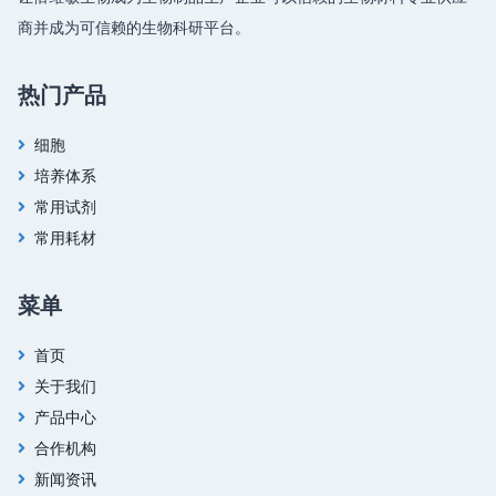
商并成为可信赖的生物科研平台。
热门产品
细胞
培养体系
常用试剂
常用耗材
菜单
首页
关于我们
产品中心
合作机构
新闻资讯