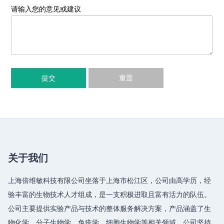
请输入您的意见或建议
提交
重置
关于我们
上海倍维敏科技有限公司坐落于上海市松江区，公司由高学历，经
验丰富的生物技术人才组成，是一支积极进取且富有活力的队伍。
公司主要提供实验产品与技术的整体服务解决方案，产品涵盖了生
物化学、分子生物学、免疫学、细胞生物学等相关领域，公司坚持