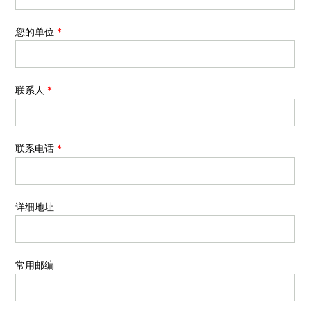
您的单位
*
联系人
*
联系电话
*
详细地址
常用邮编