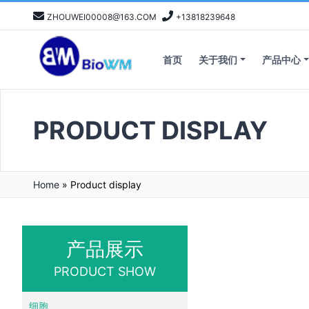
ZHOUWEI00008@163.COM
+13818239648
首页
关于我们
产品中心
PRODUCT DISPLAY
Home
»
Product display
产品展示
PRODUCT SHOW
细胞