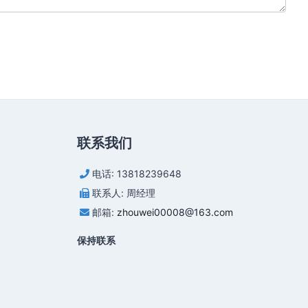
联系我们
电话: 13818239648
联系人: 周经理
邮箱:
zhouwei00008@163.com
保持联系