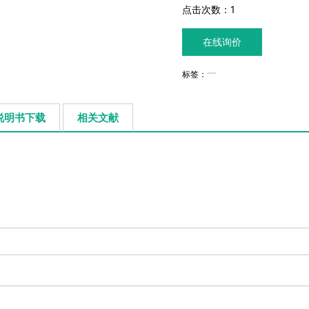
点击次数：
1
在线询价
标签：
说明书下载
相关文献