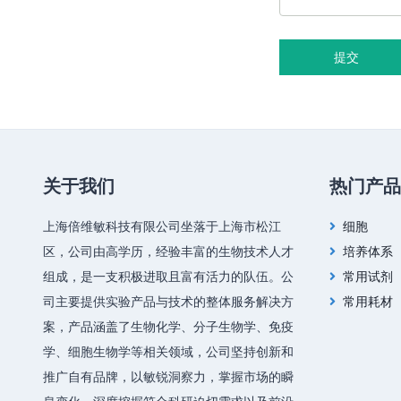
提交
关于我们
热门产品
上海倍维敏科技有限公司坐落于上海市松江
细胞
区，公司由高学历，经验丰富的生物技术人才
培养体系
组成，是一支积极进取且富有活力的队伍。公
常用试剂
司主要提供实验产品与技术的整体服务解决方
常用耗材
案，产品涵盖了生物化学、分子生物学、免疫
学、细胞生物学等相关领域，公司坚持创新和
推广自有品牌，以敏锐洞察力，掌握市场的瞬