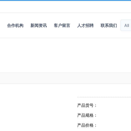
合作机构
新闻资讯
客户留言
人才招聘
联系我们
产品货号：
产品规格：
产品价格：