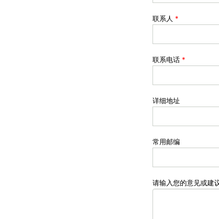
联系人
*
联系电话
*
详细地址
常用邮编
请输入您的意见或建