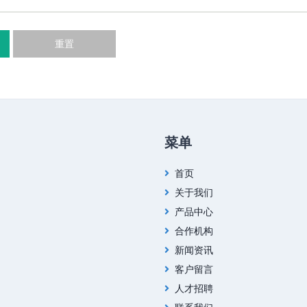
重置
菜单
首页
关于我们
产品中心
合作机构
新闻资讯
客户留言
人才招聘