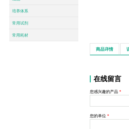
培养体系
常用试剂
常用耗材
商品详情
在线留言
您感兴趣的产品
*
您的单位
*