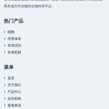
商并成为可信赖的生物科研平台。
热门产品
细胞
培养体系
常用试剂
常用耗材
菜单
首页
关于我们
产品中心
合作机构
新闻资讯