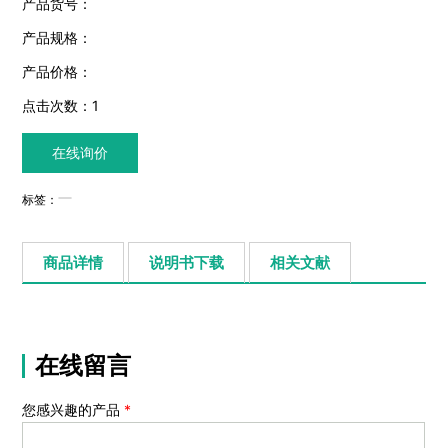
产品货号：
产品规格：
产品价格：
点击次数：
1
在线询价
标签：
商品详情
说明书下载
相关文献
在线留言
您感兴趣的产品
*