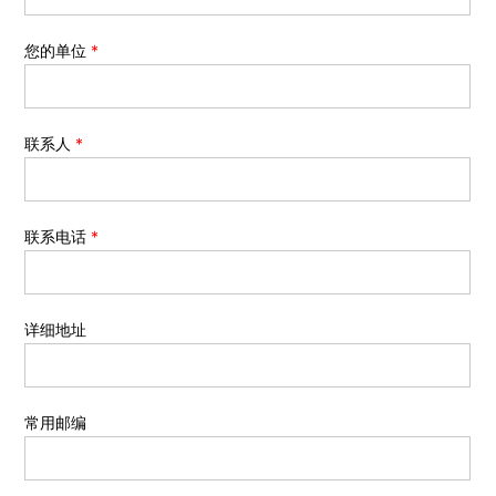
您的单位
*
联系人
*
联系电话
*
详细地址
常用邮编