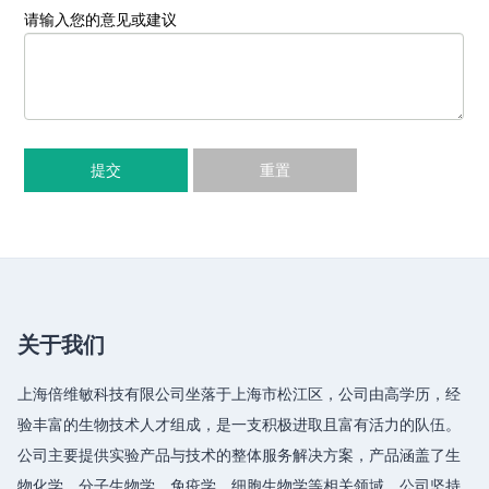
请输入您的意见或建议
提交
重置
关于我们
上海倍维敏科技有限公司坐落于上海市松江区，公司由高学历，经
验丰富的生物技术人才组成，是一支积极进取且富有活力的队伍。
公司主要提供实验产品与技术的整体服务解决方案，产品涵盖了生
物化学、分子生物学、免疫学、细胞生物学等相关领域，公司坚持