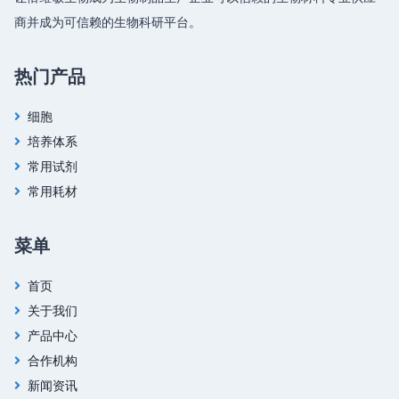
商并成为可信赖的生物科研平台。
热门产品
细胞
培养体系
常用试剂
常用耗材
菜单
首页
关于我们
产品中心
合作机构
新闻资讯