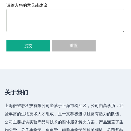
请输入您的意见或建议
提交
重置
关于我们
上海倍维敏科技有限公司坐落于上海市松江区，公司由高学历，经
验丰富的生物技术人才组成，是一支积极进取且富有活力的队伍。
公司主要提供实验产品与技术的整体服务解决方案，产品涵盖了生
物化学、分子生物学、免疫学、细胞生物学等相关领域，公司坚持