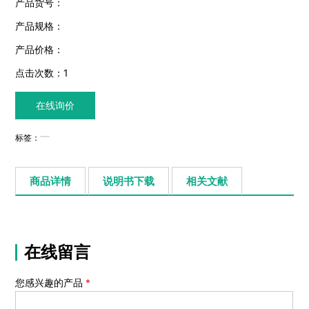
产品货号：
产品规格：
产品价格：
点击次数：
1
在线询价
标签：
商品详情
说明书下载
相关文献
在线留言
您感兴趣的产品
*