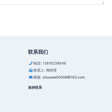
联系我们
电话: 13818239648
联系人: 周经理
邮箱:
zhouwei00008@163.com
保持联系