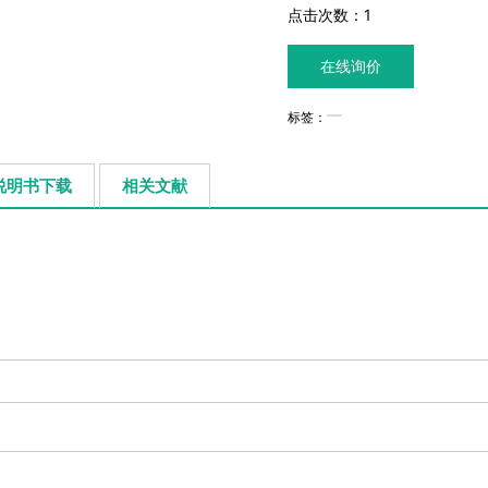
点击次数：
1
在线询价
标签：
说明书下载
相关文献