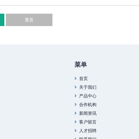
重置
菜单
首页
关于我们
产品中心
合作机构
新闻资讯
客户留言
人才招聘