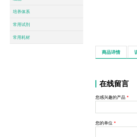
培养体系
常用试剂
常用耗材
商品详情
在线留言
您感兴趣的产品
*
您的单位
*