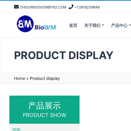
ZHOUWEI00008@163.COM
+13818239648
首页
关于我们
产品中心
PRODUCT DISPLAY
Home
»
Product display
产品展示
PRODUCT SHOW
细胞