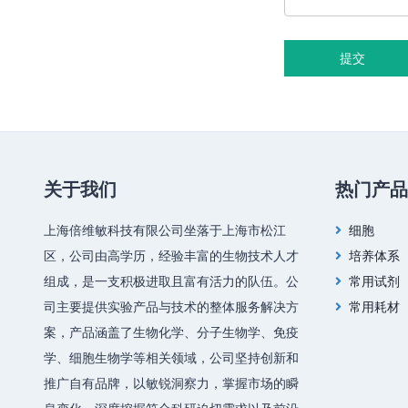
提交
关于我们
热门产品
上海倍维敏科技有限公司坐落于上海市松江
细胞
区，公司由高学历，经验丰富的生物技术人才
培养体系
组成，是一支积极进取且富有活力的队伍。公
常用试剂
司主要提供实验产品与技术的整体服务解决方
常用耗材
案，产品涵盖了生物化学、分子生物学、免疫
学、细胞生物学等相关领域，公司坚持创新和
推广自有品牌，以敏锐洞察力，掌握市场的瞬