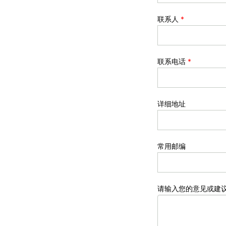
联系人
*
联系电话
*
详细地址
常用邮编
请输入您的意见或建