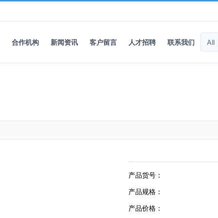
合作机构
新闻资讯
客户留言
人才招聘
联系我们
产品货号：
产品规格：
产品价格：