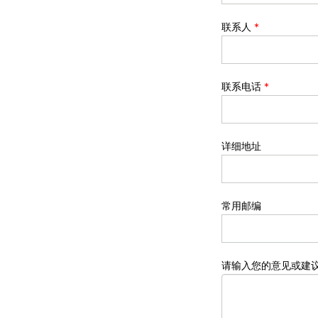
联系人
*
联系电话
*
详细地址
常用邮编
请输入您的意见或建