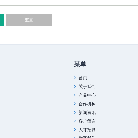
重置
菜单
首页
关于我们
产品中心
合作机构
新闻资讯
客户留言
人才招聘