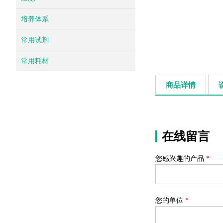
培养体系
常用试剂
常用耗材
商品详情
在线留言
您感兴趣的产品
*
您的单位
*