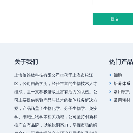
提交
关于我们
热门产品
上海倍维敏科技有限公司坐落于上海市松江
细胞
区，公司由高学历，经验丰富的生物技术人才
培养体系
组成，是一支积极进取且富有活力的队伍。公
常用试剂
司主要提供实验产品与技术的整体服务解决方
常用耗材
案，产品涵盖了生物化学、分子生物学、免疫
学、细胞生物学等相关领域，公司坚持创新和
推广自有品牌，以敏锐洞察力，掌握市场的瞬