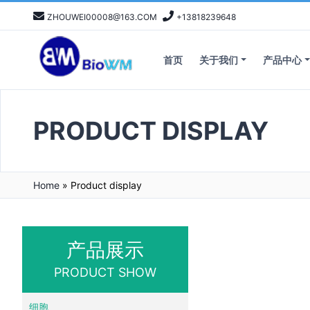
ZHOUWEI00008@163.COM
+13818239648
首页
关于我们
产品中心
PRODUCT DISPLAY
Home
»
Product display
产品展示
PRODUCT SHOW
细胞