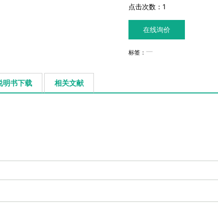
点击次数：
1
在线询价
标签：
说明书下载
相关文献