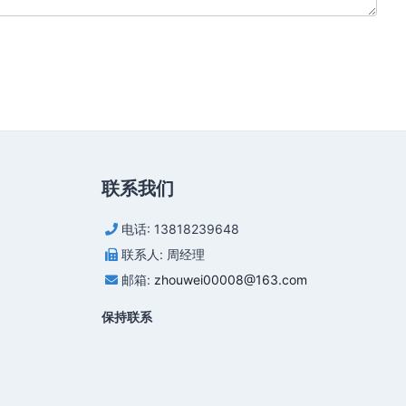
联系我们
电话: 13818239648
联系人: 周经理
邮箱:
zhouwei00008@163.com
保持联系