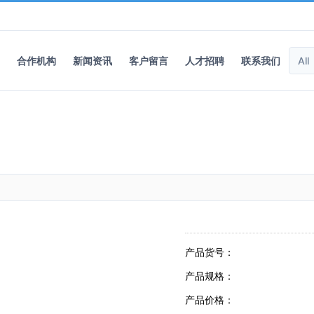
合作机构
新闻资讯
客户留言
人才招聘
联系我们
产品货号：
产品规格：
产品价格：