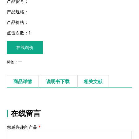
产品货号：
产品规格：
产品价格：
点击次数：
1
在线询价
标签：
商品详情
说明书下载
相关文献
在线留言
您感兴趣的产品
*