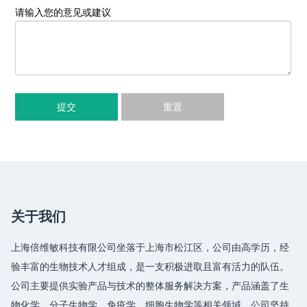
请输入您的意见或建议
提交
重置
关于我们
上海倍维敏科技有限公司坐落于上海市松江区，公司由高学历，经
验丰富的生物技术人才组成，是一支积极进取且富有活力的队伍。
公司主要提供实验产品与技术的整体服务解决方案，产品涵盖了生
物化学、分子生物学、免疫学、细胞生物学等相关领域，公司坚持