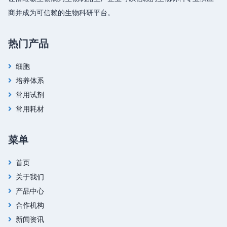
商并成为可信赖的生物科研平台。
热门产品
细胞
培养体系
常用试剂
常用耗材
菜单
首页
关于我们
产品中心
合作机构
新闻资讯