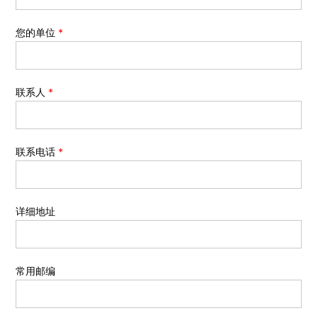
您的单位
*
联系人
*
联系电话
*
详细地址
常用邮编