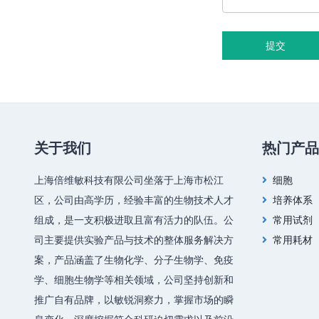
提交
关于我们
热门产品
上海倍维敏科技有限公司坐落于上海市松江
细胞
区，公司由高学历，经验丰富的生物技术人才
培养体系
组成，是一支积极进取且富有活力的队伍。公
常用试剂
司主要提供实验产品与技术的整体服务解决方
常用耗材
案，产品涵盖了生物化学、分子生物学、免疫
学、细胞生物学等相关领域，公司坚持创新和
推广自有品牌，以敏锐洞察力，掌握市场的瞬