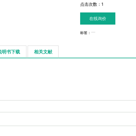
点击次数：
1
在线询价
标签：
说明书下载
相关文献