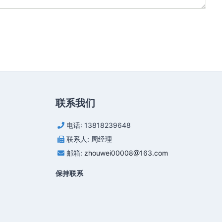
联系我们
电话: 13818239648
联系人: 周经理
邮箱:
zhouwei00008@163.com
保持联系