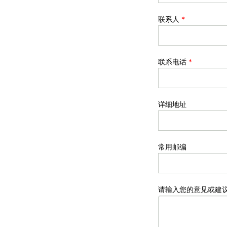
联系人
*
联系电话
*
详细地址
常用邮编
请输入您的意见或建