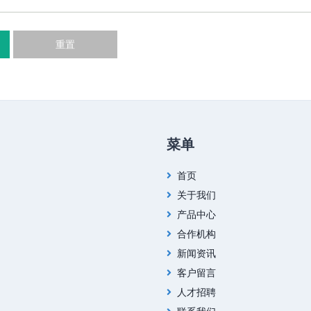
重置
菜单
首页
关于我们
产品中心
合作机构
新闻资讯
客户留言
人才招聘