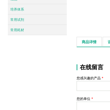
培养体系
常用试剂
常用耗材
商品详情
在线留言
您感兴趣的产品
*
您的单位
*