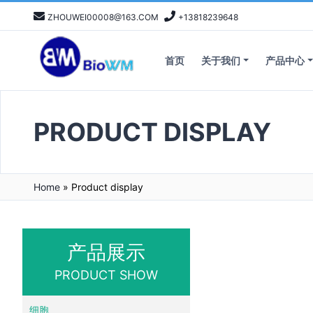
ZHOUWEI00008@163.COM
+13818239648
首页
关于我们
产品中心
PRODUCT DISPLAY
Home
»
Product display
产品展示
PRODUCT SHOW
细胞