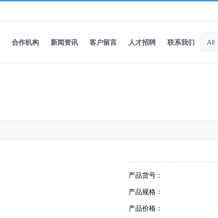
合作机构
新闻资讯
客户留言
人才招聘
联系我们
产品货号：
产品规格：
产品价格：