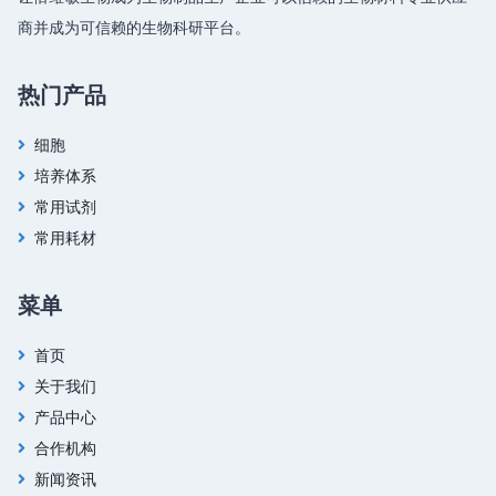
商并成为可信赖的生物科研平台。
热门产品
细胞
培养体系
常用试剂
常用耗材
菜单
首页
关于我们
产品中心
合作机构
新闻资讯