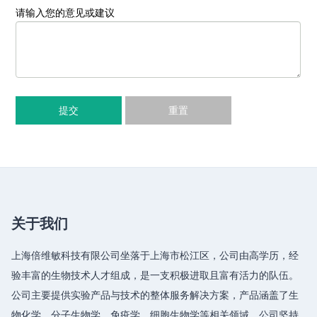
请输入您的意见或建议
提交
重置
关于我们
上海倍维敏科技有限公司坐落于上海市松江区，公司由高学历，经
验丰富的生物技术人才组成，是一支积极进取且富有活力的队伍。
公司主要提供实验产品与技术的整体服务解决方案，产品涵盖了生
物化学、分子生物学、免疫学、细胞生物学等相关领域，公司坚持