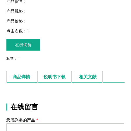
产品货号：
产品规格：
产品价格：
点击次数：
1
在线询价
标签：
商品详情
说明书下载
相关文献
在线留言
您感兴趣的产品
*