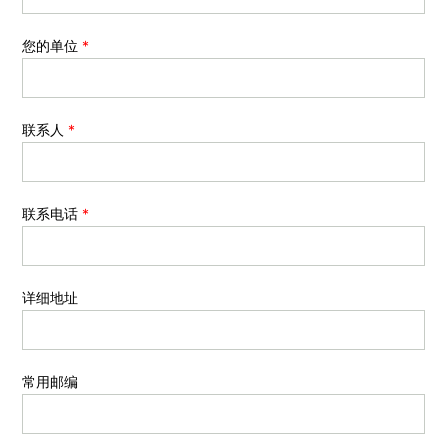
您的单位
*
联系人
*
联系电话
*
详细地址
常用邮编