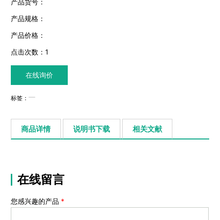
产品货号：
产品规格：
产品价格：
点击次数：
1
在线询价
标签：
商品详情
说明书下载
相关文献
在线留言
您感兴趣的产品
*