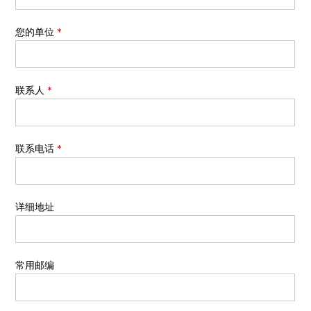
您的单位
*
联系人
*
联系电话
*
详细地址
常用邮编