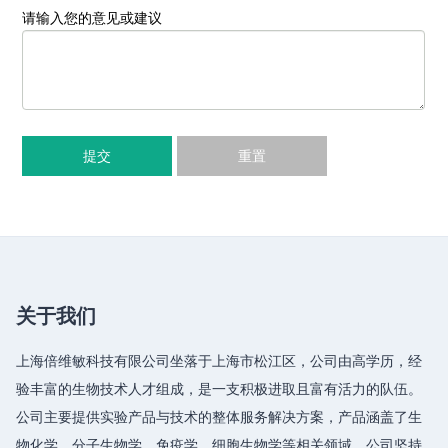
请输入您的意见或建议
提交
重置
关于我们
上海倍维敏科技有限公司坐落于上海市松江区，公司由高学历，经
验丰富的生物技术人才组成，是一支积极进取且富有活力的队伍。
公司主要提供实验产品与技术的整体服务解决方案，产品涵盖了生
物化学、分子生物学、免疫学、细胞生物学等相关领域，公司坚持