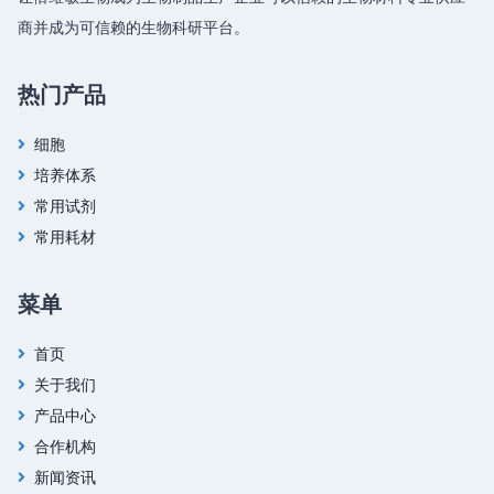
商并成为可信赖的生物科研平台。
热门产品
细胞
培养体系
常用试剂
常用耗材
菜单
首页
关于我们
产品中心
合作机构
新闻资讯