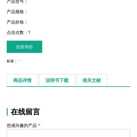
产品货号：
产品规格：
产品价格：
点击次数：
1
在线询价
标签：
商品详情
说明书下载
相关文献
在线留言
您感兴趣的产品
*