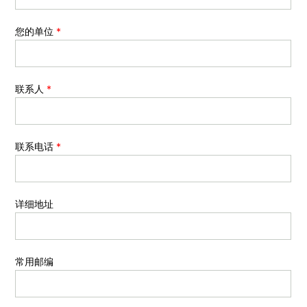
您的单位
*
联系人
*
联系电话
*
详细地址
常用邮编