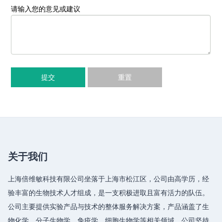
请输入您的意见或建议
提交
重置
关于我们
上海倍维敏科技有限公司坐落于上海市松江区，公司由高学历，经
验丰富的生物技术人才组成，是一支积极进取且富有活力的队伍。
公司主要提供实验产品与技术的整体服务解决方案，产品涵盖了生
物化学、分子生物学、免疫学、细胞生物学等相关领域，公司坚持