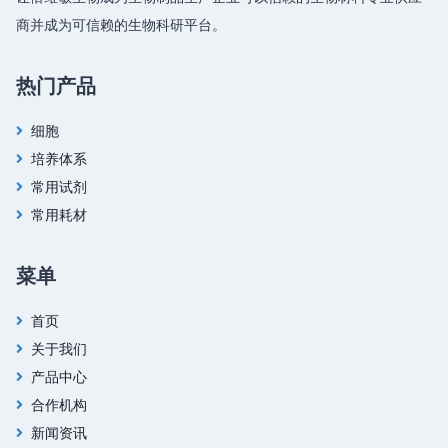
商并成为可信赖的生物科研平台。
热门产品
细胞
培养体系
常用试剂
常用耗材
菜单
首页
关于我们
产品中心
合作机构
新闻资讯