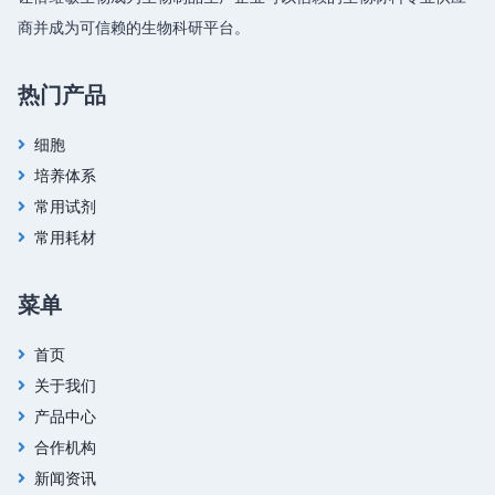
商并成为可信赖的生物科研平台。
热门产品
细胞
培养体系
常用试剂
常用耗材
菜单
首页
关于我们
产品中心
合作机构
新闻资讯