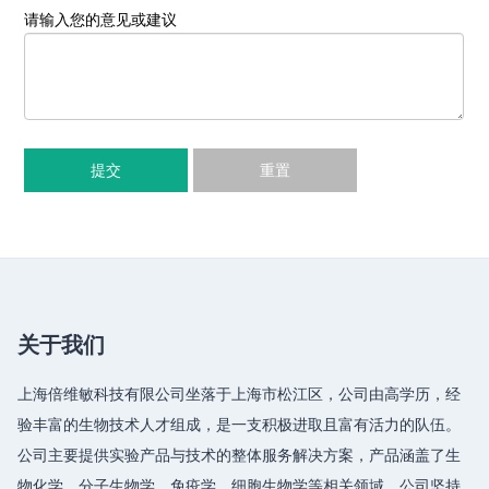
请输入您的意见或建议
提交
重置
关于我们
上海倍维敏科技有限公司坐落于上海市松江区，公司由高学历，经
验丰富的生物技术人才组成，是一支积极进取且富有活力的队伍。
公司主要提供实验产品与技术的整体服务解决方案，产品涵盖了生
物化学、分子生物学、免疫学、细胞生物学等相关领域，公司坚持