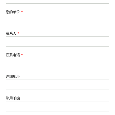
您的单位
*
联系人
*
联系电话
*
详细地址
常用邮编