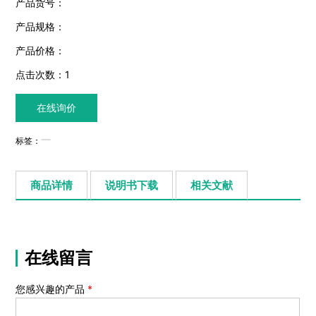
产品货号：
产品规格：
产品价格：
点击次数：
1
在线询价
标签：
商品详情
说明书下载
相关文献
在线留言
您感兴趣的产品
*