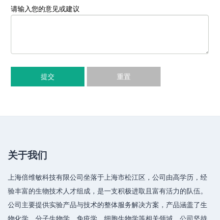
请输入您的意见或建议
提交
重置
关于我们
上海倍维敏科技有限公司坐落于上海市松江区，公司由高学历，经
验丰富的生物技术人才组成，是一支积极进取且富有活力的队伍。
公司主要提供实验产品与技术的整体服务解决方案，产品涵盖了生
物化学、分子生物学、免疫学、细胞生物学等相关领域，公司坚持