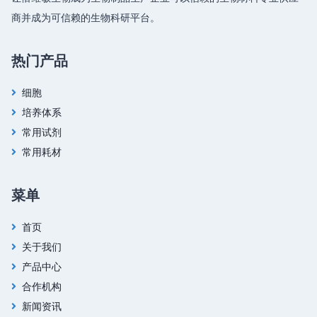
商并成为可信赖的生物科研平台。
热门产品
细胞
培养体系
常用试剂
常用耗材
菜单
首页
关于我们
产品中心
合作机构
新闻资讯