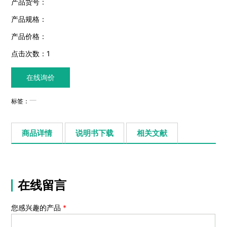
产品货号：
产品规格：
产品价格：
点击次数：
1
在线询价
标签：
商品详情
说明书下载
相关文献
在线留言
您感兴趣的产品
*