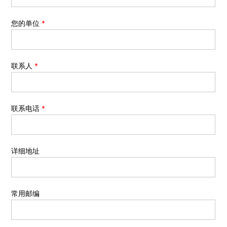
您的单位
*
联系人
*
联系电话
*
详细地址
常用邮编