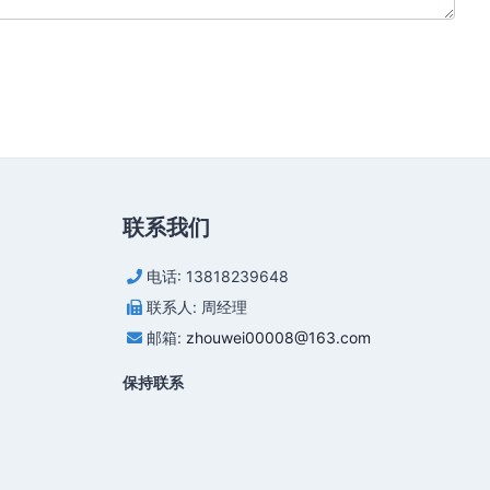
联系我们
电话: 13818239648
联系人: 周经理
邮箱:
zhouwei00008@163.com
保持联系