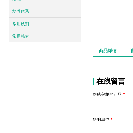
培养体系
常用试剂
常用耗材
商品详情
在线留言
您感兴趣的产品
*
您的单位
*