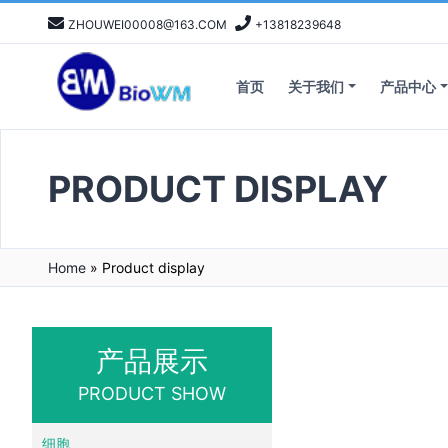
ZHOUWEI00008@163.COM
+13818239648
首页
关于我们
产品中心
PRODUCT DISPLAY
Home
»
Product display
产品展示
PRODUCT SHOW
细胞