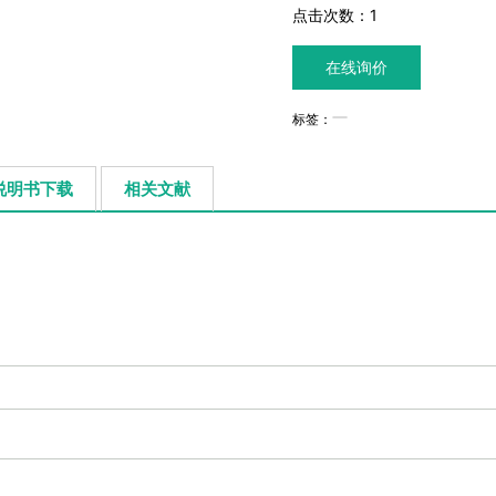
点击次数：
1
在线询价
标签：
说明书下载
相关文献