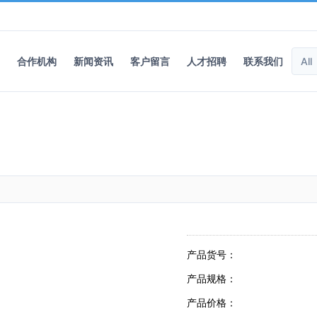
合作机构
新闻资讯
客户留言
人才招聘
联系我们
产品货号：
产品规格：
产品价格：