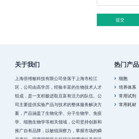
提交
关于我们
热门产品
上海倍维敏科技有限公司坐落于上海市松江
细胞
区，公司由高学历，经验丰富的生物技术人才
培养体系
组成，是一支积极进取且富有活力的队伍。公
常用试剂
司主要提供实验产品与技术的整体服务解决方
常用耗材
案，产品涵盖了生物化学、分子生物学、免疫
学、细胞生物学等相关领域，公司坚持创新和
推广自有品牌，以敏锐洞察力，掌握市场的瞬