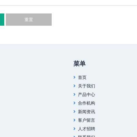
重置
菜单
首页
关于我们
产品中心
合作机构
新闻资讯
客户留言
人才招聘