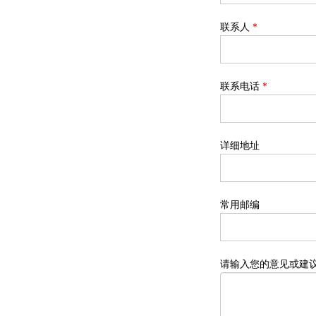
联系人
*
联系电话
*
详细地址
常用邮编
请输入您的意见或建