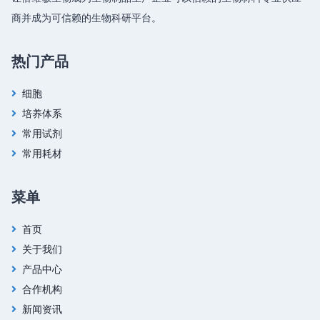
商并成为可信赖的生物科研平台。
热门产品
细胞
培养体系
常用试剂
常用耗材
菜单
首页
关于我们
产品中心
合作机构
新闻资讯