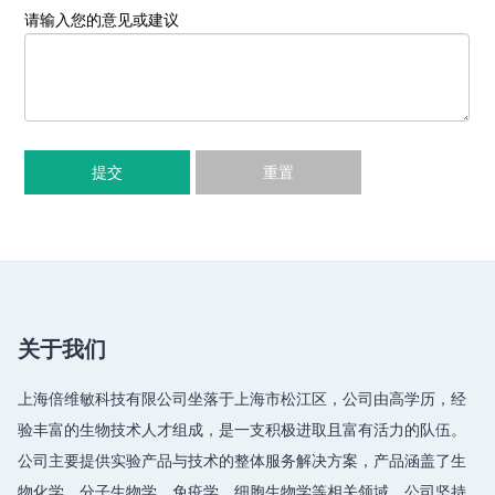
请输入您的意见或建议
提交
重置
关于我们
上海倍维敏科技有限公司坐落于上海市松江区，公司由高学历，经
验丰富的生物技术人才组成，是一支积极进取且富有活力的队伍。
公司主要提供实验产品与技术的整体服务解决方案，产品涵盖了生
物化学、分子生物学、免疫学、细胞生物学等相关领域，公司坚持