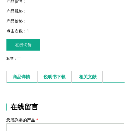
产品货号：
产品规格：
产品价格：
点击次数：
1
在线询价
标签：
商品详情
说明书下载
相关文献
在线留言
您感兴趣的产品
*