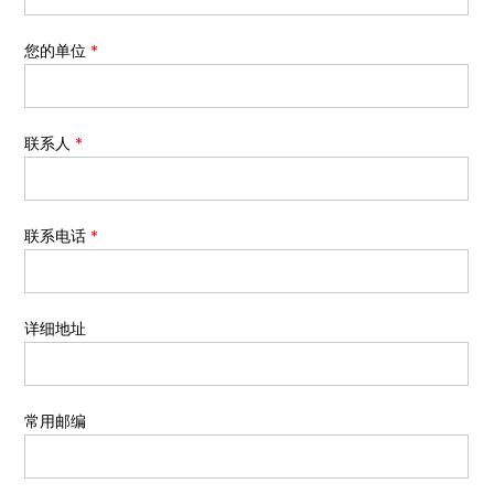
您的单位
*
联系人
*
联系电话
*
详细地址
常用邮编