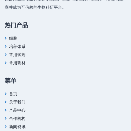
商并成为可信赖的生物科研平台。
热门产品
细胞
培养体系
常用试剂
常用耗材
菜单
首页
关于我们
产品中心
合作机构
新闻资讯