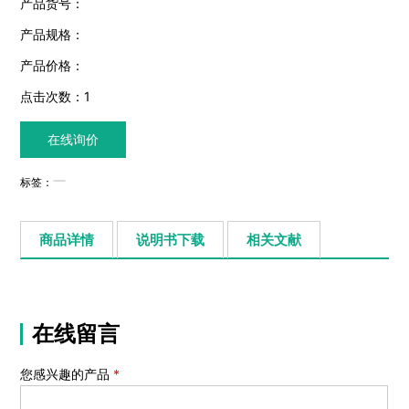
产品货号：
产品规格：
产品价格：
点击次数：
1
在线询价
标签：
商品详情
说明书下载
相关文献
在线留言
您感兴趣的产品
*