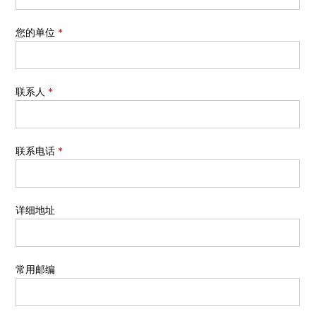
您的单位
*
联系人
*
联系电话
*
详细地址
常用邮编