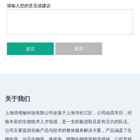
请输入您的意见或建议
提交
重置
关于我们
上海倍维敏科技有限公司坐落于上海市松江区，公司由高学历，经
验丰富的生物技术人才组成，是一支积极进取且富有活力的队伍。
公司主要提供实验产品与技术的整体服务解决方案，产品涵盖了生
物化学、分子生物学、免疫学、细胞生物学等相关领域，公司坚持